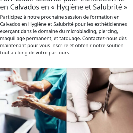
en Calvados en « Hygiène et Salubrité »
Participez à notre prochaine session de formation en
Calvados en Hygiène et Salubrité pour les esthéticiennes
exerçant dans le domaine du microblading, piercing,
maquillage permanent, et tatouage. Contactez-nous dès
maintenant pour vous inscrire et obtenir notre soutien
tout au long de votre parcours.