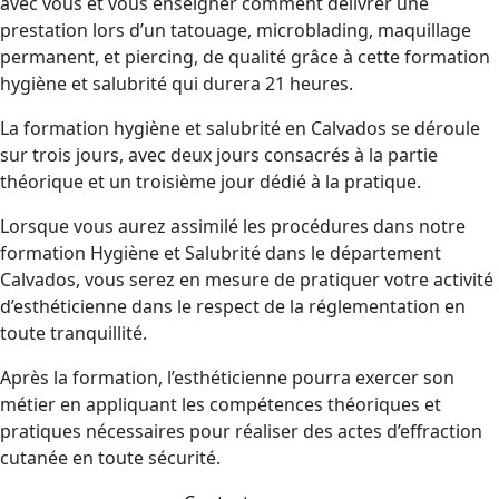
avec vous et vous enseigner comment délivrer une
prestation lors d’un tatouage, microblading, maquillage
permanent, et piercing, de qualité grâce à cette formation
hygiène et salubrité qui durera 21 heures.
La formation hygiène et salubrité en Calvados se déroule
sur trois jours, avec deux jours consacrés à la partie
théorique et un troisième jour dédié à la pratique.
Lorsque vous aurez assimilé les procédures dans notre
formation Hygiène et Salubrité dans le département
Calvados, vous serez en mesure de pratiquer votre activité
d’esthéticienne dans le respect de la réglementation en
toute tranquillité.
Après la formation, l’esthéticienne pourra exercer son
métier en appliquant les compétences théoriques et
pratiques nécessaires pour réaliser des actes d’effraction
cutanée en toute sécurité.