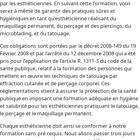
par les esthéticiennes. En suivant cette formation, vous
serez à même de garantir des pratiques sûres et
hygiéniques en tant qu’esthéticienne réalisant du
maquillage permanent, du perçage et des piercings, du
microblading, et du tatouage.
Ces obligations sont portées par le décret 2008-149 du 19
Février 2008 et par l’arrêté du 12 décembre 2008 qui a été
pris pour l’application de l’article R. 1311-3 du code de la
santé publique, relatif à la formation des personnes qui
mettent en œuvre les techniques de tatouage par
effraction cutanée et de perçage corporel. Ces
réglementations visent à assurer la protection de la santé
publique en imposant une formation adéquate en hygiène
et salubrité pour les esthéticiennes pratiquant le tatouage,
le perçage et le maquillage permanent.
Chaque esthéticienne doit ainsi se conformer à notre
formation sans pré requis. Nous allons passer trois jours