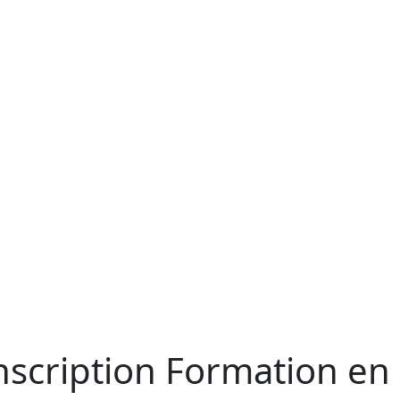
Inscription Formation en