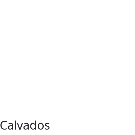
 Calvados