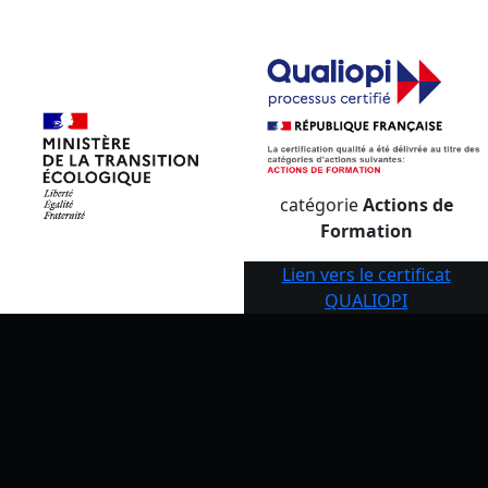
catégorie
Actions de
Formation
Lien vers le certificat
QUALIOPI