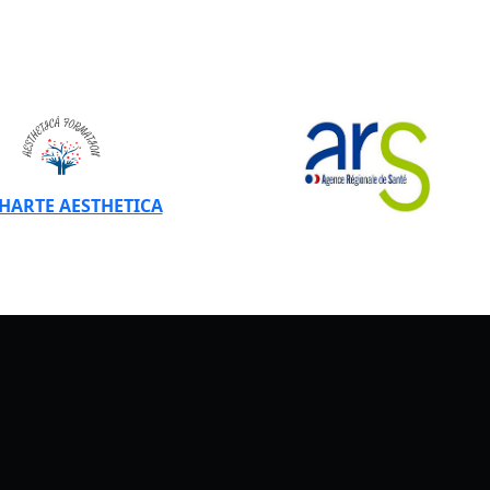
CHARTE AESTHETICA