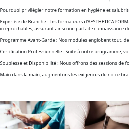
Pourquoi privilégier notre formation en hygiène et salubrit
Expertise de Branche : Les formateurs d’AESTHETICA FORM
irréprochables, assurant ainsi une parfaite connaissance 
Programme Avant-Garde : Nos modules englobent tout, depui
Certification Professionnelle : Suite à notre programme, vou
Souplesse et Disponibilité : Nous offrons des sessions de f
Main dans la main, augmentons les exigences de notre bra