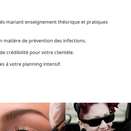
és mariant enseignement théorique et pratiques
 matière de prévention des infections.
e crédibilité pour votre clientèle.
s à votre planning intensif.