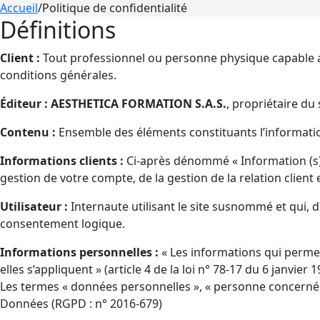
Accueil
/
Politique de confidentialité
Définitions
Client :
Tout professionnel ou personne physique capable au 
conditions générales.
Éditeur :
AESTHETICA FORMATION S.A.S.
, propriétaire du 
Contenu :
Ensemble des éléments constituants l’informatio
Informations clients :
Ci-après dénommé « Information (s) 
gestion de votre compte, de la gestion de la relation client e
Utilisateur :
Internaute utilisant le site susnommé et qui, 
consentement logique.
Informations personnelles :
« Les informations qui perme
elles s’appliquent » (article 4 de la loi n° 78-17 du 6 janvier 1
Les termes « données personnelles », « personne concernée »
Données (RGPD : n° 2016-679)