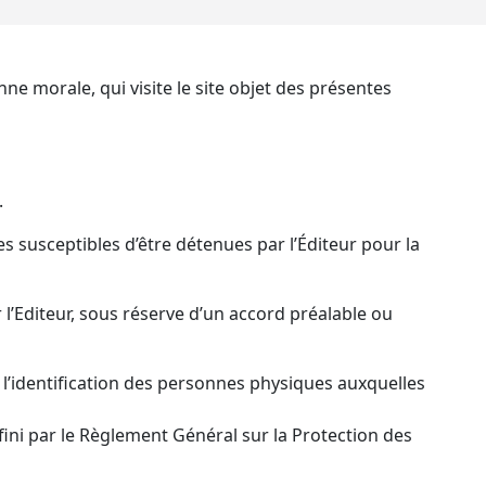
e morale, qui visite le site objet des présentes
.
 susceptibles d’être détenues par l’Éditeur pour la
 l’Editeur, sous réserve d’un accord préalable ou
l’identification des personnes physiques auxquelles
fini par le Règlement Général sur la Protection des