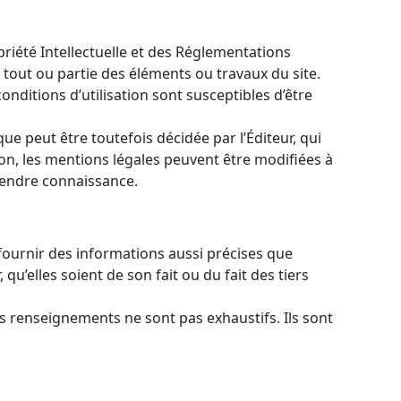
riété Intellectuelle et des Réglementations
 tout ou partie des éléments ou travaux du site.
conditions d’utilisation sont susceptibles d’être
e peut être toutefois décidée par l’Éditeur, qui
on, les mentions légales peuvent être modifiées à
prendre connaissance.
e fournir des informations aussi précises que
qu’elles soient de son fait ou du fait des tiers
 les renseignements ne sont pas exhaustifs. Ils sont