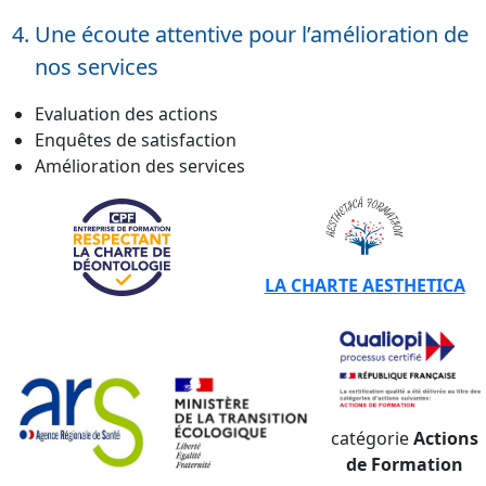
Une écoute attentive pour l’amélioration de
nos services
Evaluation des actions
Enquêtes de satisfaction
Amélioration des services
LA CHARTE AESTHETICA
catégorie
Actions
de Formation