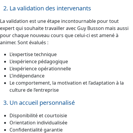
La validation des intervenants
La validation est une étape incontournable pour tout
expert qui souhaite travailler avec Guy Busson mais aussi
pour chaque nouveau cours que celui-ci est amené à
animer. Sont évalués :
L’expertise technique
L’expérience pédagogique
L’expérience opérationnelle
L’indépendance
Le comportement, la motivation et l’adaptation à la
culture de l’entreprise
Un accueil personnalisé
Disponibilité et courtoisie
Orientation individualisée
Confidentialité garantie