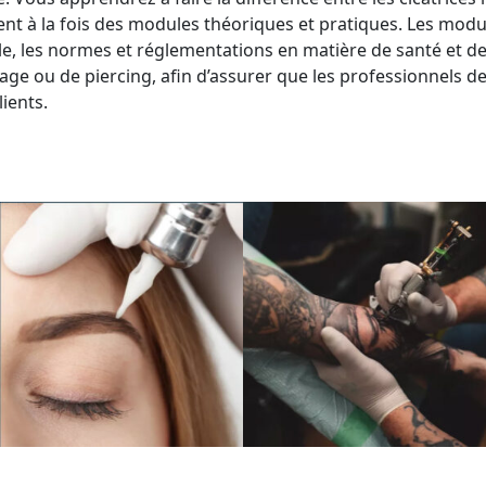
 à la fois des modules théoriques et pratiques. Les module
nelle, les normes et réglementations en matière de santé et d
ge ou de piercing, afin d’assurer que les professionnels d
ients.