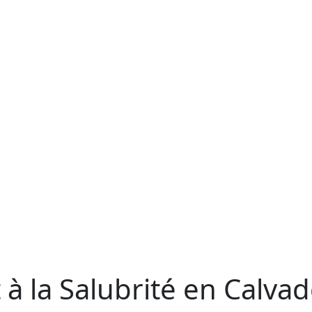
 à la Salubrité en Calva