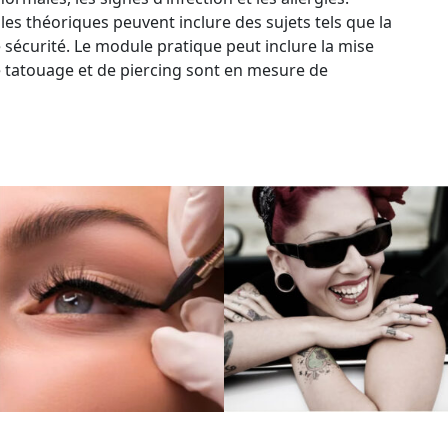
s théoriques peuvent inclure des sujets tels que la
e sécurité. Le module pratique peut inclure la mise
e tatouage et de piercing sont en mesure de