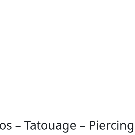
dos – Tatouage – Piercing