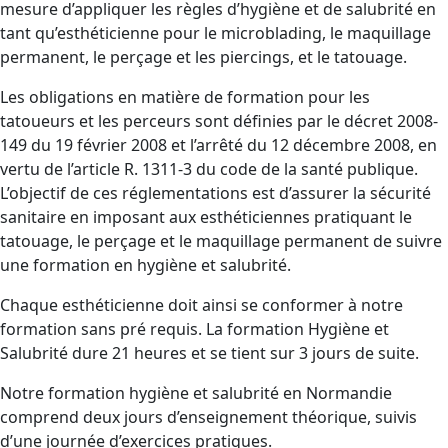
mesure d’appliquer les règles d’hygiène et de salubrité en
tant qu’esthéticienne pour le microblading, le maquillage
permanent, le perçage et les piercings, et le tatouage.
Les obligations en matière de formation pour les
tatoueurs et les perceurs sont définies par le décret 2008-
149 du 19 février 2008 et l’arrêté du 12 décembre 2008, en
vertu de l’article R. 1311-3 du code de la santé publique.
L’objectif de ces réglementations est d’assurer la sécurité
sanitaire en imposant aux esthéticiennes pratiquant le
tatouage, le perçage et le maquillage permanent de suivre
une formation en hygiène et salubrité.
Chaque esthéticienne doit ainsi se conformer à notre
formation sans pré requis. La formation Hygiène et
Salubrité dure 21 heures et se tient sur 3 jours de suite.
Notre formation hygiène et salubrité en Normandie
comprend deux jours d’enseignement théorique, suivis
d’une journée d’exercices pratiques.