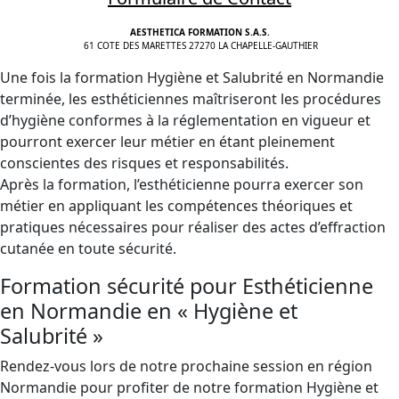
AESTHETICA FORMATION S.A.S.
61 COTE DES MARETTES 27270 LA CHAPELLE-GAUTHIER
Une fois la formation Hygiène et Salubrité en Normandie
terminée, les esthéticiennes maîtriseront les procédures
d’hygiène conformes à la réglementation en vigueur et
pourront exercer leur métier en étant pleinement
conscientes des risques et responsabilités.
Après la formation, l’esthéticienne pourra exercer son
métier en appliquant les compétences théoriques et
pratiques nécessaires pour réaliser des actes d’effraction
cutanée en toute sécurité.
Formation sécurité pour Esthéticienne
en Normandie en « Hygiène et
Salubrité »
Rendez-vous lors de notre prochaine session en région
Normandie pour profiter de notre formation Hygiène et