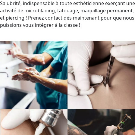
Salubrité, indispensable à toute esthéticienne exerçant une
activité de microblading, tatouage, maquillage permanent,
et piercing ! Prenez contact dès maintenant pour que nous
puissions vous intégrer à la classe !