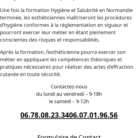
Une fois la formation Hygiène et Salubrité en Normandie
terminée, les esthéticiennes maîtriseront les procédures
d’hygiène conformes à la réglementation en vigueur et
pourront exercer leur métier en étant pleinement
conscientes des risques et responsabilités.
Après la formation, l’esthéticienne pourra exercer son
métier en appliquant les compétences théoriques et
pratiques nécessaires pour réaliser des actes d’effraction
cutanée en toute sécurité.
Contactez-nous
du lundi au vendredi – 9-18h
le samedi – 9-12h
06.78.08.23.34
06.07.01.96.56
Formulaire de Contact