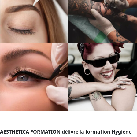
AESTHETICA FORMATION délivre la formation Hygiène