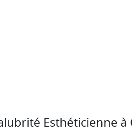
lubrité Esthéticienne à