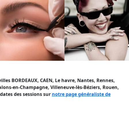
 villes BORDEAUX, CAEN, Le havre, Nantes, Rennes,
Chalons-en-Champagne, Villeneuve-lès-Béziers, Rouen,
 dates des sessions sur
notre page généraliste de