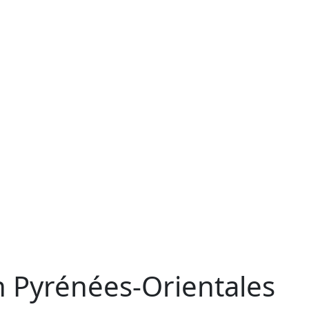
n Pyrénées-Orientales