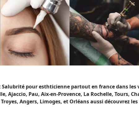
Salubrité pour esthticienne partout en france dans les
lle, Ajaccio, Pau, Aix-en-Provence, La Rochelle, Tours, 
Troyes, Angers, Limoges, et Orléans aussi découvrez les
té en France