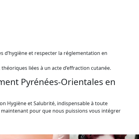
es d’hygiène et respecter la réglementation en
théoriques liées à un acte d’effraction cutanée.
ement Pyrénées-Orientales en
n Hygiène et Salubrité, indispensable à toute
ès maintenant pour que nous puissions vous intégrer