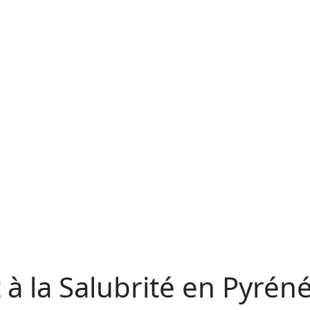
 à la Salubrité en Pyrén