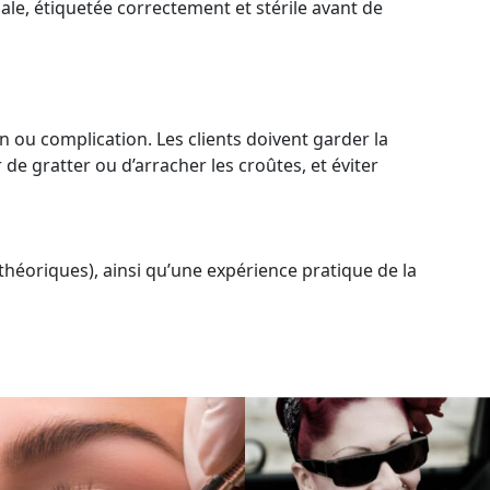
ale, étiquetée correctement et stérile avant de
n ou complication. Les clients doivent garder la
 gratter ou d’arracher les croûtes, et éviter
 théoriques), ainsi qu’une expérience pratique de la