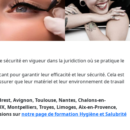
 sécurité en vigueur dans la juridiction où se pratique le
cant pour garantir leur efficacité et leur sécurité. Cela est
ssurer que leur matériel et leur environnement de travail
Brest, Avignon, Toulouse, Nantes, Chalons-en-
X, Montpelliers, Troyes, Limoges, Aix-en-Provence,
ssions sur
notre page de formation Hygiène et Salubrité