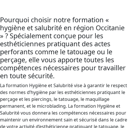
infections et la propagation de maladies.
Pourquoi choisir notre formation «
hygiène et salubrité en région Occitanie
» ? Spécialement conçue pour les
esthéticiennes pratiquant des actes
perforants comme le tatouage ou le
perçage, elle vous apporte toutes les
compétences nécessaires pour travailler
en toute sécurité.
La formation Hygiène et Salubrité vise à garantir le respect
des normes d’hygiène par les esthéticiennes pratiquant le
perçage et les piercings, le tatouage, le maquillage
permanent, et le microblading. La formation Hygiène et
Salubrité vous donnera les compétences nécessaires pour
maintenir un environnement sain et sécurisé dans le cadre
de votre activité d’esthéticienne pratiquant le tatouage, le