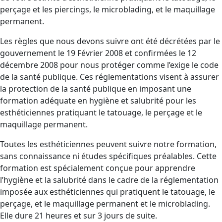
perçage et les piercings, le microblading, et le maquillage
permanent.
Les règles que nous devons suivre ont été décrétées par le
gouvernement le 19 Février 2008 et confirmées le 12
décembre 2008 pour nous protéger comme l’exige le code
de la santé publique. Ces réglementations visent à assurer
la protection de la santé publique en imposant une
formation adéquate en hygiène et salubrité pour les
esthéticiennes pratiquant le tatouage, le perçage et le
maquillage permanent.
Toutes les esthéticiennes peuvent suivre notre formation,
sans connaissance ni études spécifiques préalables. Cette
formation est spécialement conçue pour apprendre
l’hygiène et la salubrité dans le cadre de la réglementation
imposée aux esthéticiennes qui pratiquent le tatouage, le
perçage, et le maquillage permanent et le microblading.
Elle dure 21 heures et sur 3 jours de suite.