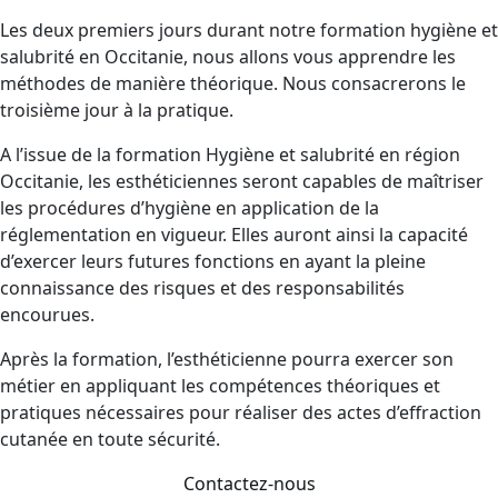
Les deux premiers jours durant notre formation hygiène et
salubrité en Occitanie, nous allons vous apprendre les
méthodes de manière théorique. Nous consacrerons le
troisième jour à la pratique.
A l’issue de la formation Hygiène et salubrité en région
Occitanie, les esthéticiennes seront capables de maîtriser
les procédures d’hygiène en application de la
réglementation en vigueur. Elles auront ainsi la capacité
d’exercer leurs futures fonctions en ayant la pleine
connaissance des risques et des responsabilités
encourues.
Après la formation, l’esthéticienne pourra exercer son
métier en appliquant les compétences théoriques et
pratiques nécessaires pour réaliser des actes d’effraction
cutanée en toute sécurité.
Contactez-nous