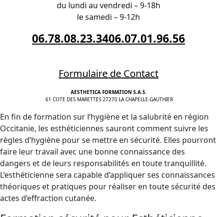
du lundi au vendredi – 9-18h
le samedi – 9-12h
06.78.08.23.34
06.07.01.96.56
Formulaire de Contact
AESTHETICA FORMATION S.A.S.
61 COTE DES MARETTES 27270 LA CHAPELLE-GAUTHIER
En fin de formation sur l’hygiène et la salubrité en région
Occitanie, les esthéticiennes sauront comment suivre les
règles d’hygiène pour se mettre en sécurité. Elles pourront
faire leur travail avec une bonne connaissance des
dangers et de leurs responsabilités en toute tranquillité.
L’esthéticienne sera capable d’appliquer ses connaissances
théoriques et pratiques pour réaliser en toute sécurité des
actes d’effraction cutanée.