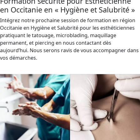
Formation sécurité pour Esthéticienne
en Occitanie en « Hygiène et Salubrité »
Intégrez notre prochaine session de formation en région
Occitanie en Hygiène et Salubrité pour les esthéticiennes
pratiquant le tatouage, microblading, maquillage
permanent, et piercing en nous contactant dès
aujourd’hui. Nous serons ravis de vous accompagner dans
vos démarches.