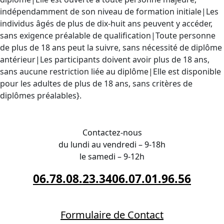
indépendamment de son niveau de formation initiale|Les
individus âgés de plus de dix-huit ans peuvent y accéder,
sans exigence préalable de qualification|Toute personne
de plus de 18 ans peut la suivre, sans nécessité de diplôme
antérieur|Les participants doivent avoir plus de 18 ans,
sans aucune restriction liée au diplôme|Elle est disponible
pour les adultes de plus de 18 ans, sans critères de
diplômes préalables}.
INSCRIPTION en Meurthe-et-Moselle
Contactez-nous
du lundi au vendredi – 9-18h
le samedi – 9-12h
06.78.08.23.34
06.07.01.96.56
Formulaire de Contact