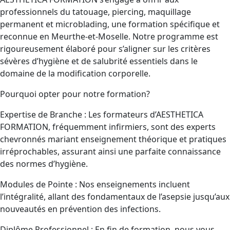
professionnels du tatouage, piercing, maquillage
permanent et microblading, une formation spécifique et
reconnue en Meurthe-et-Moselle. Notre programme est
rigoureusement élaboré pour s’aligner sur les critères
sévères d’hygiène et de salubrité essentiels dans le
domaine de la modification corporelle.
Pourquoi opter pour notre formation?
Expertise de Branche : Les formateurs d’AESTHETICA
FORMATION, fréquemment infirmiers, sont des experts
chevronnés mariant enseignement théorique et pratiques
irréprochables, assurant ainsi une parfaite connaissance
des normes d’hygiène.
Modules de Pointe : Nos enseignements incluent
l’intégralité, allant des fondamentaux de l’asepsie jusqu’aux
nouveautés en prévention des infections.
Diplôme Professionnel : En fin de formation, nous vous