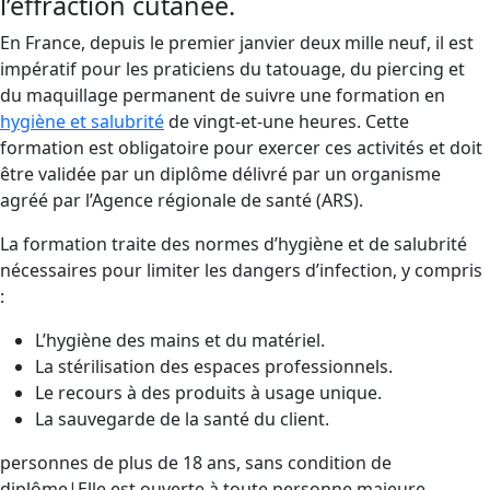
l’effraction cutanée.
En France, depuis le premier janvier deux mille neuf, il est
impératif pour les praticiens du tatouage, du piercing et
du maquillage permanent de suivre une formation en
hygiène et salubrité
de vingt-et-une heures. Cette
formation est obligatoire pour exercer ces activités et doit
être validée par un diplôme délivré par un organisme
agréé par l’Agence régionale de santé (ARS).
La formation traite des normes d’hygiène et de salubrité
nécessaires pour limiter les dangers d’infection, y compris
:
L’hygiène des mains et du matériel.
La stérilisation des espaces professionnels.
Le recours à des produits à usage unique.
La sauvegarde de la santé du client.
personnes de plus de 18 ans, sans condition de
diplôme|Elle est ouverte à toute personne majeure,