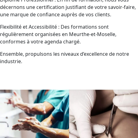
décernons une certification justifiant de votre savoir-faire,
une marque de confiance auprès de vos clients.
Flexibilité et Accessibilité : Des formations sont
régulièrement organisées en Meurthe-et-Moselle,
conformes à votre agenda chargé.
Ensemble, propulsons les niveaux d’excellence de notre
industrie.