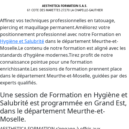
AESTHETICA FORMATION S.A.S.
61 COTE DES MARETTES 27270 LA CHAPELLE-GAUTHIER
Affinez vos techniques professionnelles en tatouage,
piercing et maquillage permanent.Améliorez votre
positionnement professionnel avec notre Formation en
Hygiène et Salubrité
dans le département Meurthe-et-
Moselle.Le contenu de notre formation est aligné avec les
standards d’hygiène modernes.Tirez profit de notre
connaissance pointue pour une formation
enrichissante.Les sessions de formation prennent place
dans le département Meurthe-et-Moselle, guidées par des
experts qualifiés.
Une session de Formation en Hygiène et
Salubrité est programmée en Grand Est,
dans le département Meurthe-et-
Moselle.
AESTHETICA FORMATION s’engage à offrir aux