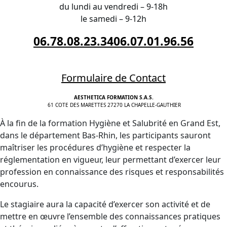
du lundi au vendredi – 9-18h
le samedi – 9-12h
06.78.08.23.34
06.07.01.96.56
Formulaire de Contact
AESTHETICA FORMATION S.A.S.
61 COTE DES MARETTES 27270 LA CHAPELLE-GAUTHIER
À la fin de la formation Hygiène et Salubrité en Grand Est,
dans le département Bas-Rhin, les participants sauront
maîtriser les procédures d’hygiène et respecter la
réglementation en vigueur, leur permettant d’exercer leur
profession en connaissance des risques et responsabilités
encourus.
Le stagiaire aura la capacité d’exercer son activité et de
mettre en œuvre l’ensemble des connaissances pratiques