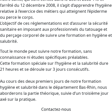
l’arrêté du 12 décembre 2008, il s’agit d’apprendre l’hygiène
relative à l’exercice des métiers qui atteignent l’épiderme
ou perce le corps.
L’objectif de ces réglementations est d’assurer la sécurité
sanitaire en imposant aux professionnels du tatouage et
du perçage corporel de suivre une formation en hygiène et
salubrité.
Tout le monde peut suivre notre formation, sans
connaissance ni études spécifiques préalables.
Cette formation spéciale sur l’hygiène et la salubrité dure
21 heures et se déroule sur 3 jours consécutifs.
Au cours des deux premiers jours de notre formation
hygiène et salubrité dans le département Bas-Rhin, nous
aborderons la partie théorique, suivie d’un troisième jour
axé sur la pratique.
Contactez-nous