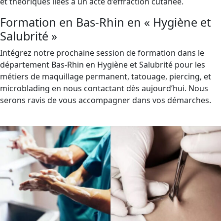
et théoriques liées à un acte d’effraction cutanée.
Formation en Bas-Rhin en « Hygiène et
Salubrité »
Intégrez notre prochaine session de formation dans le
département Bas-Rhin en Hygiène et Salubrité pour les
métiers de maquillage permanent, tatouage, piercing, et
microblading en nous contactant dès aujourd’hui. Nous
serons ravis de vous accompagner dans vos démarches.