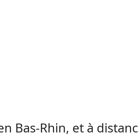
en Bas-Rhin, et à distan