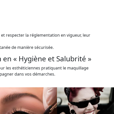
 et respecter la réglementation en vigueur, leur
utanée de manière sécurisée.
en « Hygiène et Salubrité »
ur les esthéticiennes pratiquant le maquillage
ompagner dans vos démarches.