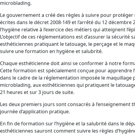
microblading.
Le gouvernement a créé des règles à suivre pour protéger 
écrites dans le décret 2008-149 et l’arrêté du 12 décembre 2
l’hygiène relative à l’exercice des métiers qui atteignent l’
L’objectif de ces réglementations est d’assurer la sécurité 
esthéticiennes pratiquant le tatouage, le perçage et le ma
suivre une formation en hygiène et salubrité.
Chaque esthéticienne doit ainsi se conformer à notre forma
Cette formation est spécialement conçue pour apprendre l’h
dans le cadre de la réglementation imposée le maquillage 
microblading, aux esthéticiennes qui pratiquent le tatouage,
21 heures et sur 3 jours de suite.
Les deux premiers jours sont consacrés à l’enseignement th
journée d’application pratique.
En fin de formation sur l’hygiène et la salubrité dans le dé
esthéticiennes sauront comment suivre les règles d’hygièn