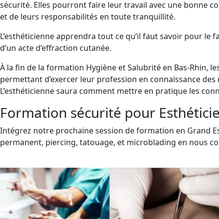
sécurité. Elles pourront faire leur travail avec une bonne 
et de leurs responsabilités en toute tranquillité.
L’esthéticienne apprendra tout ce qu’il faut savoir pour le f
d’un acte d’effraction cutanée.
À la fin de la formation Hygiène et Salubrité en Bas-Rhin, l
permettant d’exercer leur profession en connaissance des 
L’esthéticienne saura comment mettre en pratique les conn
Formation sécurité pour Esthétici
Intégrez notre prochaine session de formation en Grand Es
permanent, piercing, tatouage, et microblading en nous c