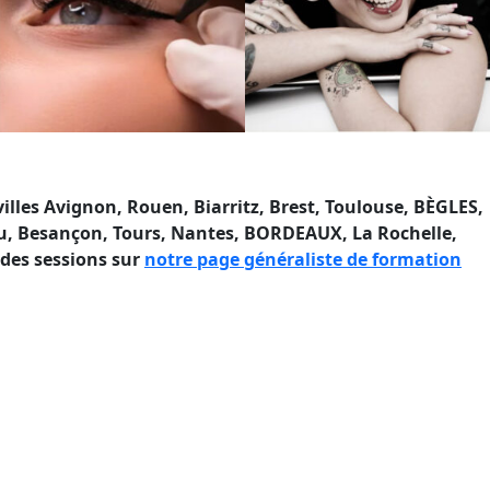
lles Avignon, Rouen, Biarritz, Brest, Toulouse, BÈGLES,
Pau, Besançon, Tours, Nantes, BORDEAUX, La Rochelle,
des sessions sur
notre page généraliste de formation