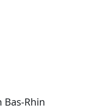
n Bas-Rhin