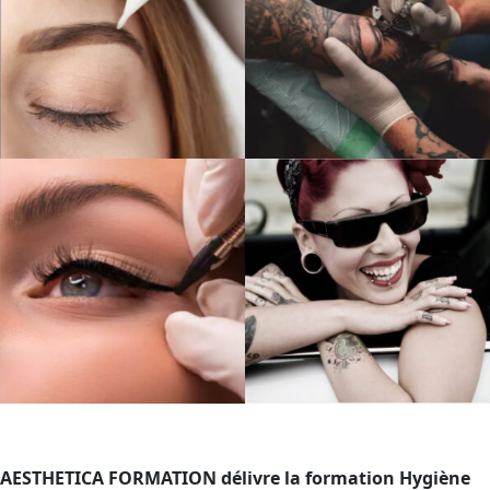
AESTHETICA FORMATION délivre la formation Hygiène