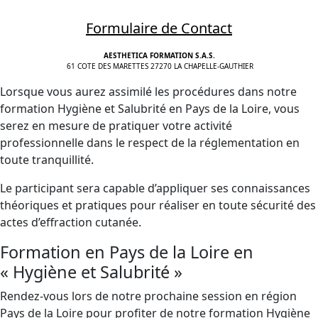
Formulaire de Contact
AESTHETICA FORMATION S.A.S.
61 COTE DES MARETTES 27270 LA CHAPELLE-GAUTHIER
Lorsque vous aurez assimilé les procédures dans notre
formation Hygiène et Salubrité en Pays de la Loire, vous
serez en mesure de pratiquer votre activité
professionnelle dans le respect de la réglementation en
toute tranquillité.
Le participant sera capable d’appliquer ses connaissances
théoriques et pratiques pour réaliser en toute sécurité des
actes d’effraction cutanée.
Formation en Pays de la Loire en
« Hygiène et Salubrité »
Rendez-vous lors de notre prochaine session en région
Pays de la Loire pour profiter de notre formation Hygiène