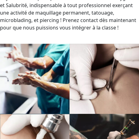
et Salubrité, indispensable à tout professionnel exerçant
une activité de maquillage permanent, tatouage,
microblading, et piercing ! Prenez contact dès maintenant
pour que nous puissions vous intégrer à la classe !