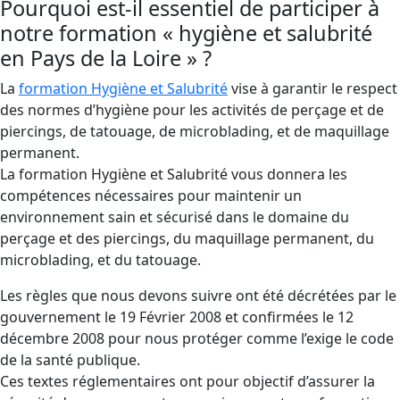
Pourquoi est-il essentiel de participer à
notre formation « hygiène et salubrité
en Pays de la Loire » ?
La
formation Hygiène et Salubrité
vise à garantir le respect
des normes d’hygiène pour les activités de perçage et de
piercings, de tatouage, de microblading, et de maquillage
permanent.
La formation Hygiène et Salubrité vous donnera les
compétences nécessaires pour maintenir un
environnement sain et sécurisé dans le domaine du
perçage et des piercings, du maquillage permanent, du
microblading, et du tatouage.
Les règles que nous devons suivre ont été décrétées par le
gouvernement le 19 Février 2008 et confirmées le 12
décembre 2008 pour nous protéger comme l’exige le code
de la santé publique.
Ces textes réglementaires ont pour objectif d’assurer la