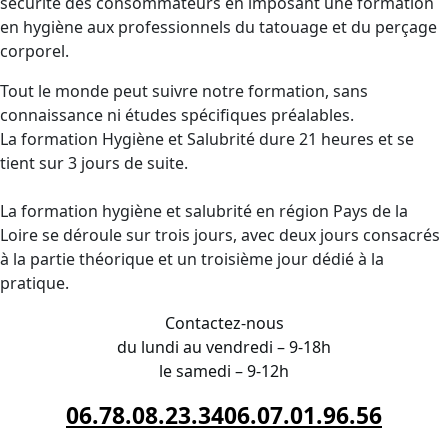
sécurité des consommateurs en imposant une formation
en hygiène aux professionnels du tatouage et du perçage
corporel.
Tout le monde peut suivre notre formation, sans
connaissance ni études spécifiques préalables.
La formation Hygiène et Salubrité dure 21 heures et se
tient sur 3 jours de suite.
La formation hygiène et salubrité en région Pays de la
Loire se déroule sur trois jours, avec deux jours consacrés
à la partie théorique et un troisième jour dédié à la
pratique.
Contactez-nous
du lundi au vendredi – 9-18h
le samedi – 9-12h
06.78.08.23.34
06.07.01.96.56