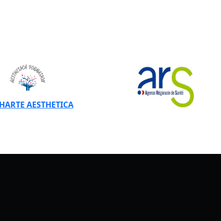
CHARTE AESTHETICA