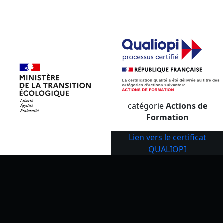
catégorie
Actions de
Formation
Lien vers le certificat
QUALIOPI