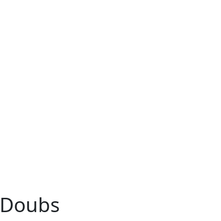
n Doubs