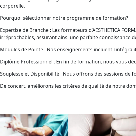
corporelle.
Pourquoi sélectionner notre programme de formation?
Expertise de Branche : Les formateurs d’AESTHETICA FORM
irréprochables, assurant ainsi une parfaite connaissance 
Modules de Pointe : Nos enseignements incluent l’intégrali
Diplôme Professionnel : En fin de formation, nous vous déce
Souplesse et Disponibilité : Nous offrons des sessions de f
De concert, améliorons les critères de qualité de notre do