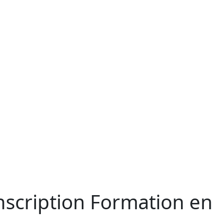
Inscription Formation e