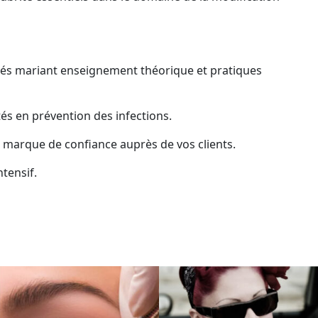
és mariant enseignement théorique et pratiques
és en prévention des infections.
ne marque de confiance auprès de vos clients.
tensif.