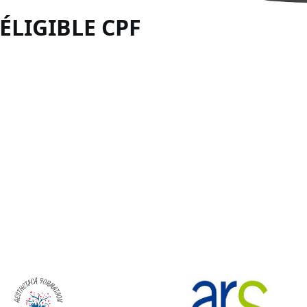
 ÉLIGIBLE
CPF