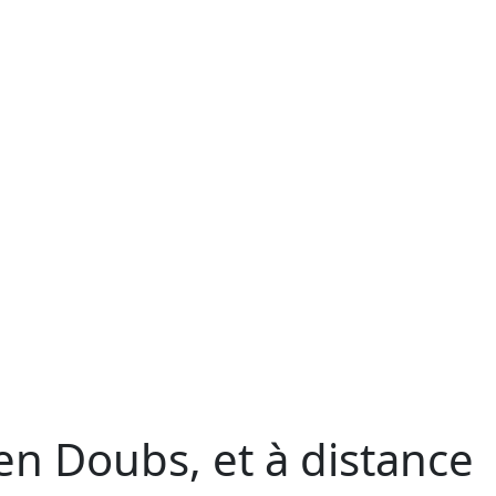
en Doubs, et à distance