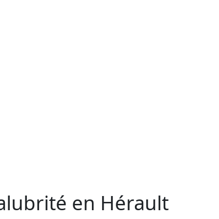
lubrité en Hérault