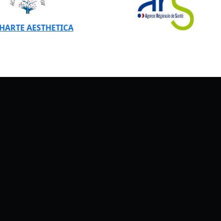
CHARTE AESTHETICA