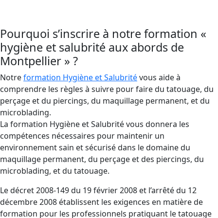
risques d’infections.
Pourquoi s’inscrire à notre formation «
hygiène et salubrité aux abords de
Montpellier » ?
Notre
formation Hygiène et Salubrité
vous aide à
comprendre les règles à suivre pour faire du tatouage, du
perçage et du piercings, du maquillage permanent, et du
microblading.
La formation Hygiène et Salubrité vous donnera les
compétences nécessaires pour maintenir un
environnement sain et sécurisé dans le domaine du
maquillage permanent, du perçage et des piercings, du
microblading, et du tatouage.
Le décret 2008-149 du 19 février 2008 et l’arrêté du 12
décembre 2008 établissent les exigences en matière de
formation pour les professionnels pratiquant le tatouage