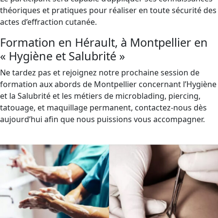
théoriques et pratiques pour réaliser en toute sécurité des
actes d’effraction cutanée.
Formation en Hérault, à Montpellier en
« Hygiène et Salubrité »
Ne tardez pas et rejoignez notre prochaine session de
formation aux abords de Montpellier concernant l’Hygiène
et la Salubrité et les métiers de microblading, piercing,
tatouage, et maquillage permanent, contactez-nous dès
aujourd’hui afin que nous puissions vous accompagner.