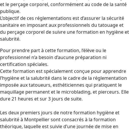
et le perçage corporel, conformément au code de la santé
publique.
L’objectif de ces réglementations est d’assurer la sécurité
sanitaire en imposant aux professionnels du tatouage et
du perçage corporel de suivre une formation en hygiène et
salubrité.
Pour prendre part à cette formation, l’élève ou le
professionnel n’a besoin d’aucune préparation ni
certification spéciales.
Cette formation est spécialement conçue pour apprendre
l’hygiène et la salubrité dans le cadre de la réglementation
imposée aux tatoueurs, esthéticiennes qui pratiquent le
maquillage permanent et le microblading, et pierceurs. Elle
dure 21 heures et sur 3 jours de suite.
Les deux premiers jours de notre formation hygiène et
salubrité à Montpellier sont consacrés à la formation
théorique, laquelle est suivie d’une journée de mise en