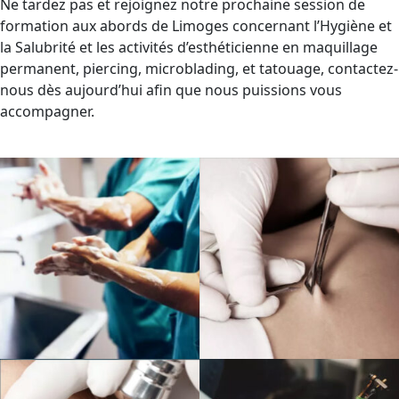
Ne tardez pas et rejoignez notre prochaine session de
formation aux abords de Limoges concernant l’Hygiène et
la Salubrité et les activités d’esthéticienne en maquillage
permanent, piercing, microblading, et tatouage, contactez-
nous dès aujourd’hui afin que nous puissions vous
accompagner.