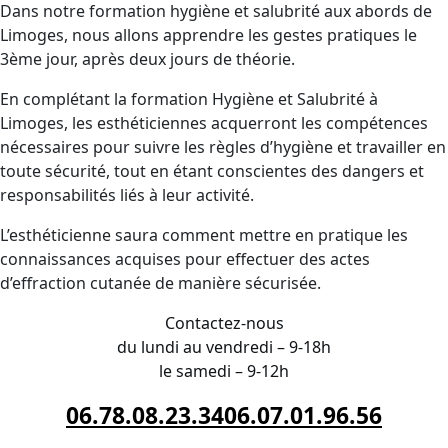
Dans notre formation hygiène et salubrité aux abords de
Limoges, nous allons apprendre les gestes pratiques le
3ème jour, après deux jours de théorie.
En complétant la formation Hygiène et Salubrité à
Limoges, les esthéticiennes acquerront les compétences
nécessaires pour suivre les règles d’hygiène et travailler en
toute sécurité, tout en étant conscientes des dangers et
responsabilités liés à leur activité.
L’esthéticienne saura comment mettre en pratique les
connaissances acquises pour effectuer des actes
d’effraction cutanée de manière sécurisée.
Contactez-nous
du lundi au vendredi – 9-18h
le samedi – 9-12h
06.78.08.23.34
06.07.01.96.56