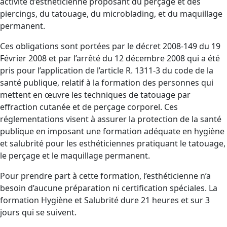
activité d’esthéticienne proposant du perçage et des
piercings, du tatouage, du microblading, et du maquillage
permanent.
Ces obligations sont portées par le décret 2008-149 du 19
Février 2008 et par l’arrêté du 12 décembre 2008 qui a été
pris pour l’application de l’article R. 1311-3 du code de la
santé publique, relatif à la formation des personnes qui
mettent en œuvre les techniques de tatouage par
effraction cutanée et de perçage corporel. Ces
réglementations visent à assurer la protection de la santé
publique en imposant une formation adéquate en hygiène
et salubrité pour les esthéticiennes pratiquant le tatouage,
le perçage et le maquillage permanent.
Pour prendre part à cette formation, l’esthéticienne n’a
besoin d’aucune préparation ni certification spéciales. La
formation Hygiène et Salubrité dure 21 heures et sur 3
jours qui se suivent.