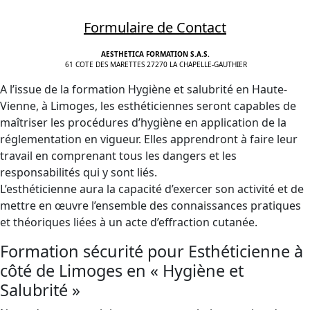
Formulaire de Contact
AESTHETICA FORMATION S.A.S.
61 COTE DES MARETTES 27270 LA CHAPELLE-GAUTHIER
A l’issue de la formation Hygiène et salubrité en Haute-
Vienne, à Limoges, les esthéticiennes seront capables de
maîtriser les procédures d’hygiène en application de la
réglementation en vigueur. Elles apprendront à faire leur
travail en comprenant tous les dangers et les
responsabilités qui y sont liés.
L’esthéticienne aura la capacité d’exercer son activité et de
mettre en œuvre l’ensemble des connaissances pratiques
et théoriques liées à un acte d’effraction cutanée.
Formation sécurité pour Esthéticienne à
côté de Limoges en « Hygiène et
Salubrité »