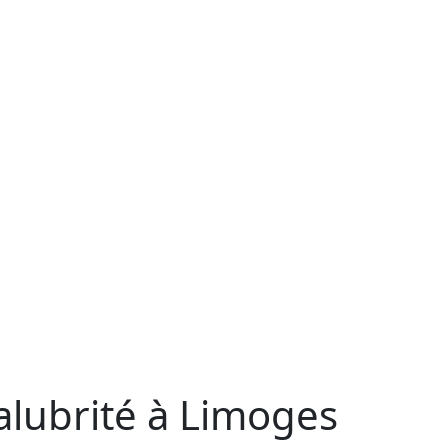
alubrité à Limoges