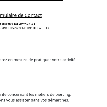
mulaire de Contact
ESTHETICA FORMATION S.A.S.
S MARETTES 27270 LA CHAPELLE-GAUTHIER
rez en mesure de pratiquer votre activité
rité concernant les métiers de piercing,
ons vous assister dans vos démarches.