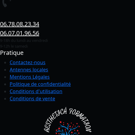
06.78.08.23.34
06.07.01.96.56
9-18h du lundi au vendredi
9-12h le samedi
Pratique
Contactez-nous
Antennes locales
Mentions Légales
Politique de confidentialité
Conditions
d'utilisation
Conditions de vente