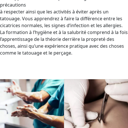
précautions
à respecter ainsi que les activités à éviter après un
tatouage. Vous apprendrez à faire la différence entre les
cicatrices normales, les signes d’infection et les allergies.
La formation à l’hygiène et à la salubrité comprend à la fois
l’apprentissage de la théorie derrière la propreté des
choses, ainsi qu’une expérience pratique avec des choses
comme le tatouage et le perçage.