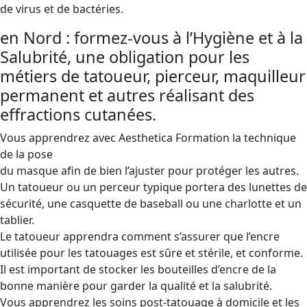
de virus et de bactéries.
en Nord : formez-vous à l’Hygiène et à la
Salubrité, une obligation pour les
métiers de tatoueur, pierceur, maquilleur
permanent et autres réalisant des
effractions cutanées.
Vous apprendrez avec Aesthetica Formation la technique
de la pose
du masque afin de bien l’ajuster pour protéger les autres.
Un tatoueur ou un perceur typique portera des lunettes de
sécurité, une casquette de baseball ou une charlotte et un
tablier.
Le tatoueur apprendra comment s’assurer que l’encre
utilisée pour les tatouages ​​est sûre et stérile, et conforme.
Il est important de stocker les bouteilles d’encre de la
bonne manière pour garder la qualité et la salubrité.
Vous apprendrez les soins post-tatouage à domicile et les