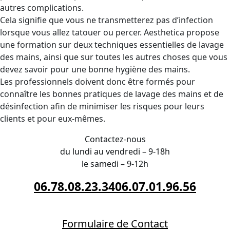
autres complications.
Cela signifie que vous ne transmetterez pas d’infection
lorsque vous allez tatouer ou percer. Aesthetica propose
une formation sur deux techniques essentielles de lavage
des mains, ainsi que sur toutes les autres choses que vous
devez savoir pour une bonne hygiène des mains.
Les professionnels doivent donc être formés pour
connaître les bonnes pratiques de lavage des mains et de
désinfection afin de minimiser les risques pour leurs
clients et pour eux-mêmes.
Contactez-nous
du lundi au vendredi – 9-18h
le samedi – 9-12h
06.78.08.23.34
06.07.01.96.56
Formulaire de Contact