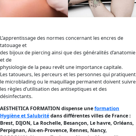
L’apprentissage des normes concernant les encres de
tatouage et
des bijoux de piercing ainsi que des généralités d’anatomie
et de
physiologie de la peau revêt une importance capitale.
Les tatoueurs, les perceurs et les personnes qui pratiquent
le microblading ou le maquillage permanent doivent suivre
les règles d’utilisation des antiseptiques et des
désinfectants.
AESTHETICA FORMATION dispense une
formation
Hygiène et Salubrité
dans différentes villes de France :
Brest, DIJON, La Rochelle, Besançon, Le havre, Orléans,
Perpignan, Aix-en-Provence, Rennes, Nancy,