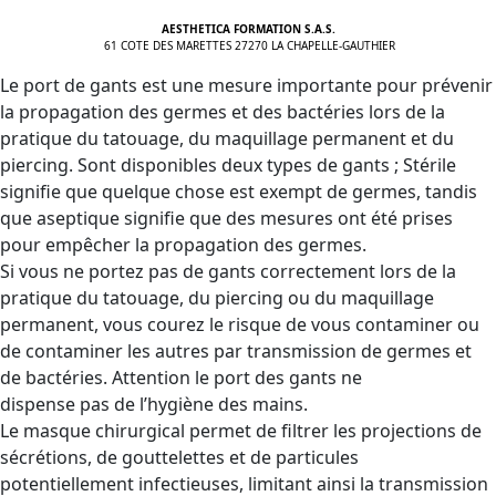
AESTHETICA FORMATION S.A.S.
61 COTE DES MARETTES 27270 LA CHAPELLE-GAUTHIER
Le port de gants est une mesure importante pour prévenir
la propagation des germes et des bactéries lors de la
pratique du tatouage, du maquillage permanent et du
piercing. Sont disponibles deux types de gants ; Stérile
signifie que quelque chose est exempt de germes, tandis
que aseptique signifie que des mesures ont été prises
pour empêcher la propagation des germes.
Si vous ne portez pas de gants correctement lors de la
pratique du tatouage, du piercing ou du maquillage
permanent, vous courez le risque de vous contaminer ou
de contaminer les autres par transmission de germes et
de bactéries. Attention le port des gants ne
dispense pas de l’hygiène des mains.
Le masque chirurgical permet de filtrer les projections de
sécrétions, de gouttelettes et de particules
potentiellement infectieuses, limitant ainsi la transmission