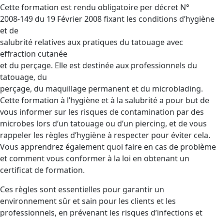
Cette formation est rendu obligatoire per décret N°
2008-149 du 19 Février 2008 fixant les conditions d’hygiène
et de
salubrité relatives aux pratiques du tatouage avec
effraction cutanée
et du perçage. Elle est destinée aux professionnels du
tatouage, du
perçage, du maquillage permanent et du microblading.
Cette formation à l’hygiène et à la salubrité a pour but de
vous informer sur les risques de contamination par des
microbes lors d’un tatouage ou d’un piercing, et de vous
rappeler les règles d’hygiène à respecter pour éviter cela.
Vous apprendrez également quoi faire en cas de problème
et comment vous conformer à la loi en obtenant un
certificat de formation.
Ces règles sont essentielles pour garantir un
environnement sûr et sain pour les clients et les
professionnels, en prévenant les risques d’infections et