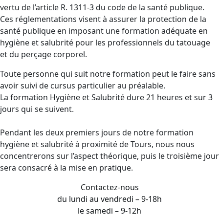
vertu de l’article R. 1311-3 du code de la santé publique.
Ces réglementations visent à assurer la protection de la
santé publique en imposant une formation adéquate en
hygiène et salubrité pour les professionnels du tatouage
et du perçage corporel.
Toute personne qui suit notre formation peut le faire sans
avoir suivi de cursus particulier au préalable.
La formation Hygiène et Salubrité dure 21 heures et sur 3
jours qui se suivent.
Pendant les deux premiers jours de notre formation
hygiène et salubrité à proximité de Tours, nous nous
concentrerons sur l’aspect théorique, puis le troisième jour
sera consacré à la mise en pratique.
Contactez-nous
du lundi au vendredi – 9-18h
le samedi – 9-12h