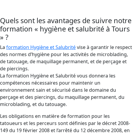
et la transmission de pathogènes.
Quels sont les avantages de suivre notre
formation « hygiène et salubrité à Tours
» ?
La
formation Hygiène et Salubrité
vise à garantir le respect
des normes d’hygiène pour les activités de microblading,
de tatouage, de maquillage permanent, et de perçage et
de piercings.
La formation Hygiène et Salubrité vous donnera les
compétences nécessaires pour maintenir un
environnement sain et sécurisé dans le domaine du
perçage et des piercings, du maquillage permanent, du
microblading, et du tatouage.
Les obligations en matière de formation pour les
tatoueurs et les perceurs sont définies par le décret 2008-
149 du 19 février 2008 et l’arrêté du 12 décembre 2008, en