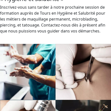
Inscrivez-vous sans tarder à notre prochaine session de
formation auprès de Tours en Hygiène et Salubrité pour
les métiers de maquillage permanent, microblading,
piercing, et tatouage. Contactez-nous dès à présent afin
que nous puissions vous guider dans vos démarches.