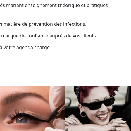
és mariant enseignement théorique et pratiques
 matière de prévention des infections.
ne marque de confiance auprès de vos clients.
s à votre agenda chargé.