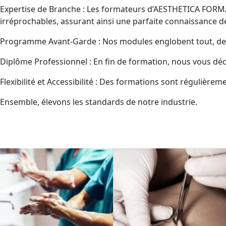
Expertise de Branche : Les formateurs d’AESTHETICA FORM
irréprochables, assurant ainsi une parfaite connaissance 
Programme Avant-Garde : Nos modules englobent tout, depui
Diplôme Professionnel : En fin de formation, nous vous déce
Flexibilité et Accessibilité : Des formations sont régulièr
Ensemble, élevons les standards de notre industrie.