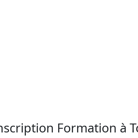
Inscription Formation à 