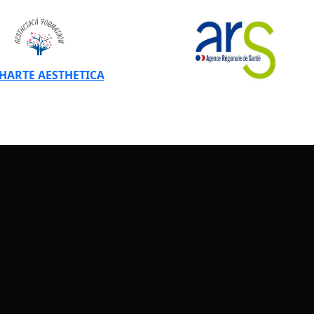
CHARTE AESTHETICA