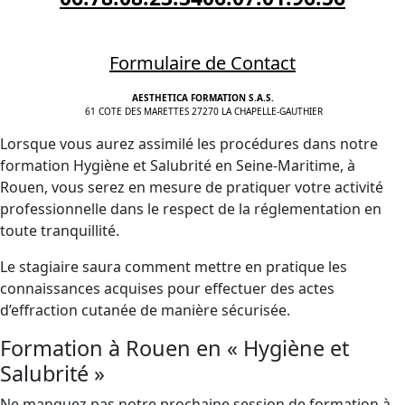
Formulaire de Contact
AESTHETICA FORMATION S.A.S.
61 COTE DES MARETTES 27270 LA CHAPELLE-GAUTHIER
Lorsque vous aurez assimilé les procédures dans notre
formation Hygiène et Salubrité en Seine-Maritime, à
Rouen, vous serez en mesure de pratiquer votre activité
professionnelle dans le respect de la réglementation en
toute tranquillité.
Le stagiaire saura comment mettre en pratique les
connaissances acquises pour effectuer des actes
d’effraction cutanée de manière sécurisée.
Formation à Rouen en « Hygiène et
Salubrité »
Ne manquez pas notre prochaine session de formation à