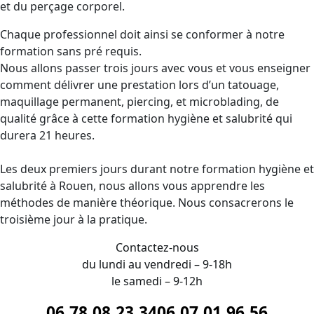
et du perçage corporel.
Chaque professionnel doit ainsi se conformer à notre
formation sans pré requis.
Nous allons passer trois jours avec vous et vous enseigner
comment délivrer une prestation lors d’un tatouage,
maquillage permanent, piercing, et microblading, de
qualité grâce à cette formation hygiène et salubrité qui
durera 21 heures.
Les deux premiers jours durant notre formation hygiène et
salubrité à Rouen, nous allons vous apprendre les
méthodes de manière théorique. Nous consacrerons le
troisième jour à la pratique.
Contactez-nous
du lundi au vendredi – 9-18h
le samedi – 9-12h
06.78.08.23.34
06.07.01.96.56