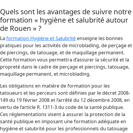
Quels sont les avantages de suivre notre
formation « hygiène et salubrité autour
de Rouen » ?
La
formation Hygiène et Salubrité
enseigne les bonnes
pratiques pour les activités de microblading, de perçage et
de piercings, de tatouage, et de maquillage permanent.
Cette formation vous permettra d’assurer la sécurité et la
propreté dans le cadre de perçage et piercings, tatouage,
maquillage permanent, et microblading.
Les obligations en matière de formation pour les
tatoueurs et les perceurs sont définies par le décret 2008-
149 du 19 février 2008 et l’arrêté du 12 décembre 2008, en
vertu de l’article R. 1311-3 du code de la santé publique.
Ces réglementations visent à assurer la protection de la
santé publique en imposant une formation adéquate en
hygiène et salubrité pour les professionnels du tatouage