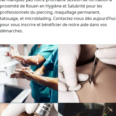
proximité de Rouen en Hygiène et Salubrité pour les
professionnels du piercing, maquillage permanent,
tatouage, et microblading. Contactez-nous dès aujourd’hui
pour vous inscrire et bénéficier de notre aide dans vos
démarches.