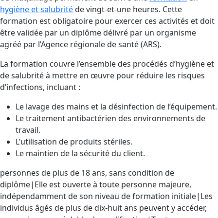
hygiène et salubrité
de vingt-et-une heures. Cette
formation est obligatoire pour exercer ces activités et doit
être validée par un diplôme délivré par un organisme
agréé par l’Agence régionale de santé (ARS).
La formation couvre l’ensemble des procédés d’hygiène et
de salubrité à mettre en œuvre pour réduire les risques
d’infections, incluant :
Le lavage des mains et la désinfection de l’équipement.
Le traitement antibactérien des environnements de
travail.
L’utilisation de produits stériles.
Le maintien de la sécurité du client.
personnes de plus de 18 ans, sans condition de
diplôme|Elle est ouverte à toute personne majeure,
indépendamment de son niveau de formation initiale|Les
individus âgés de plus de dix-huit ans peuvent y accéder,