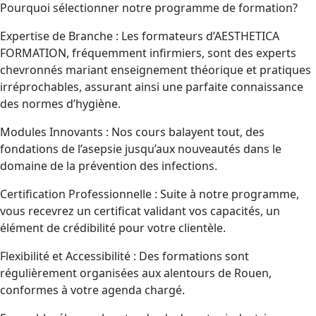
Pourquoi sélectionner notre programme de formation?
Expertise de Branche : Les formateurs d’AESTHETICA
FORMATION, fréquemment infirmiers, sont des experts
chevronnés mariant enseignement théorique et pratiques
irréprochables, assurant ainsi une parfaite connaissance
des normes d’hygiène.
Modules Innovants : Nos cours balayent tout, des
fondations de l’asepsie jusqu’aux nouveautés dans le
domaine de la prévention des infections.
Certification Professionnelle : Suite à notre programme,
vous recevrez un certificat validant vos capacités, un
élément de crédibilité pour votre clientèle.
Flexibilité et Accessibilité : Des formations sont
régulièrement organisées aux alentours de Rouen,
conformes à votre agenda chargé.