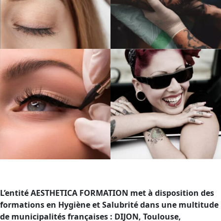
L’entité AESTHETICA FORMATION met à disposition des
formations en Hygiène et Salubrité dans une multitude
de municipalités françaises : DIJON, Toulouse,