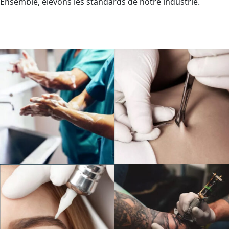
Ensemble, élevons les standards de notre industrie.