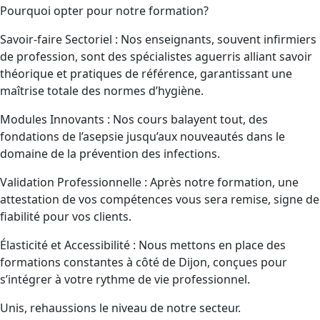
Pourquoi opter pour notre formation?
Savoir-faire Sectoriel : Nos enseignants, souvent infirmiers
de profession, sont des spécialistes aguerris alliant savoir
théorique et pratiques de référence, garantissant une
maîtrise totale des normes d’hygiène.
Modules Innovants : Nos cours balayent tout, des
fondations de l’asepsie jusqu’aux nouveautés dans le
domaine de la prévention des infections.
Validation Professionnelle : Après notre formation, une
attestation de vos compétences vous sera remise, signe de
fiabilité pour vos clients.
Élasticité et Accessibilité : Nous mettons en place des
formations constantes à côté de Dijon, conçues pour
s’intégrer à votre rythme de vie professionnel.
Unis, rehaussions le niveau de notre secteur.