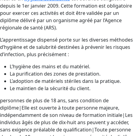
depuis le 1er janvier 2009. Cette formation est obligatoire
pour exercer ces activités et doit être validée par un
diplôme délivré par un organisme agréé par l’Agence
régionale de santé (ARS).
L’apprentissage dispensé porte sur les diverses méthodes
d’hygiène et de salubrité destinées à prévenir les risques
d’infection, plus précisément :
L’hygiène des mains et du matériel.
La purification des zones de prestation.
L’adoption de matériels stériles dans la pratique.
Le maintien de la sécurité du client.
personnes de plus de 18 ans, sans condition de
diplôme|Elle est ouverte à toute personne majeure,
indépendamment de son niveau de formation initiale|Les
individus âgés de plus de dix-huit ans peuvent y accéder,
sans exigence préalable de qualification|Toute personne