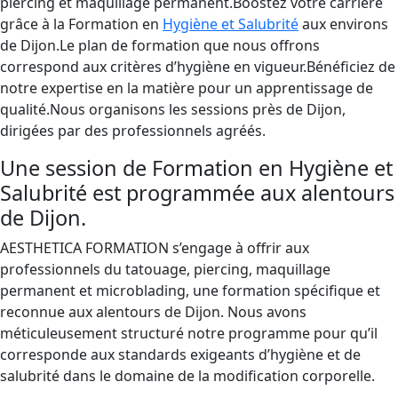
piercing et maquillage permanent.Boostez votre carrière
grâce à la Formation en
Hygiène et Salubrité
aux environs
de Dijon.Le plan de formation que nous offrons
correspond aux critères d’hygiène en vigueur.Bénéficiez de
notre expertise en la matière pour un apprentissage de
qualité.Nous organisons les sessions près de Dijon,
dirigées par des professionnels agréés.
Une session de Formation en Hygiène et
Salubrité est programmée aux alentours
de Dijon.
AESTHETICA FORMATION s’engage à offrir aux
professionnels du tatouage, piercing, maquillage
permanent et microblading, une formation spécifique et
reconnue aux alentours de Dijon. Nous avons
méticuleusement structuré notre programme pour qu’il
corresponde aux standards exigeants d’hygiène et de
salubrité dans le domaine de la modification corporelle.