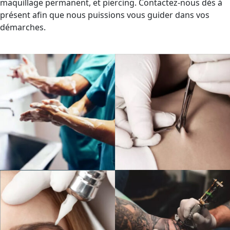
maquillage permanent, et piercing. Contactez-nous dès à
présent afin que nous puissions vous guider dans vos
démarches.