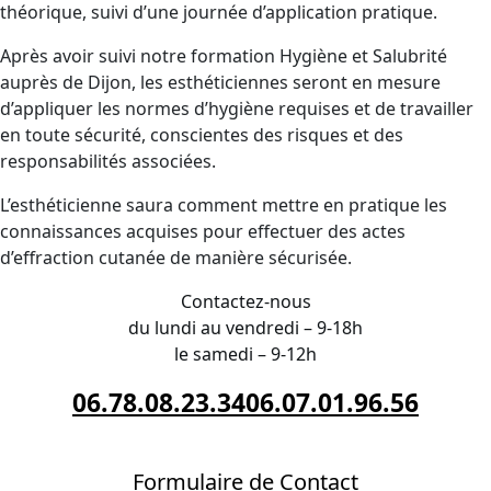
théorique, suivi d’une journée d’application pratique.
Après avoir suivi notre formation Hygiène et Salubrité
auprès de Dijon, les esthéticiennes seront en mesure
d’appliquer les normes d’hygiène requises et de travailler
en toute sécurité, conscientes des risques et des
responsabilités associées.
L’esthéticienne saura comment mettre en pratique les
connaissances acquises pour effectuer des actes
d’effraction cutanée de manière sécurisée.
Contactez-nous
du lundi au vendredi – 9-18h
le samedi – 9-12h
06.78.08.23.34
06.07.01.96.56
Formulaire de Contact