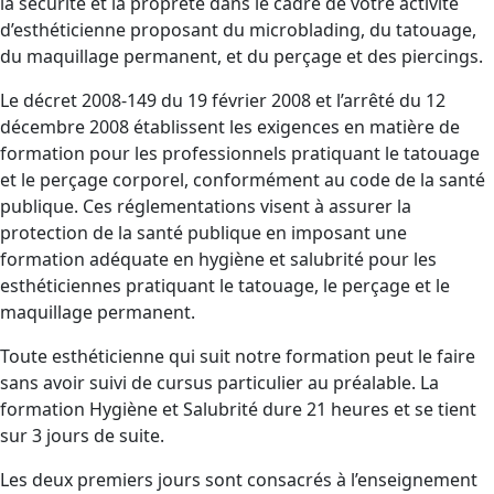
la sécurité et la propreté dans le cadre de votre activité
d’esthéticienne proposant du microblading, du tatouage,
du maquillage permanent, et du perçage et des piercings.
Le décret 2008-149 du 19 février 2008 et l’arrêté du 12
décembre 2008 établissent les exigences en matière de
formation pour les professionnels pratiquant le tatouage
et le perçage corporel, conformément au code de la santé
publique. Ces réglementations visent à assurer la
protection de la santé publique en imposant une
formation adéquate en hygiène et salubrité pour les
esthéticiennes pratiquant le tatouage, le perçage et le
maquillage permanent.
Toute esthéticienne qui suit notre formation peut le faire
sans avoir suivi de cursus particulier au préalable. La
formation Hygiène et Salubrité dure 21 heures et se tient
sur 3 jours de suite.
Les deux premiers jours sont consacrés à l’enseignement