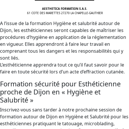
AESTHETICA FORMATION S.A.S.
61 COTE DES MARETTES 27270 LA CHAPELLE-GAUTHIER
A l’issue de la formation Hygiène et salubrité autour de
Dijon, les esthéticiennes seront capables de maîtriser les
procédures d’hygiène en application de la réglementation
en vigueur. Elles apprendront à faire leur travail en
comprenant tous les dangers et les responsabilités qui y
sont liés.
L’esthéticienne apprendra tout ce qu’il faut savoir pour le
faire en toute sécurité lors d’un acte d’effraction cutanée.
Formation sécurité pour Esthéticienne
proche de Dijon en « Hygiène et
Salubrité »
Inscrivez-vous sans tarder à notre prochaine session de
formation autour de Dijon en Hygiène et Salubrité pour les
esthéticiennes pratiquant le tatouage, microblading,