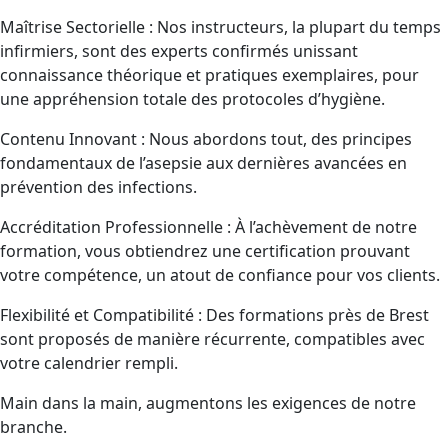
Maîtrise Sectorielle : Nos instructeurs, la plupart du temps
infirmiers, sont des experts confirmés unissant
connaissance théorique et pratiques exemplaires, pour
une appréhension totale des protocoles d’hygiène.
Contenu Innovant : Nous abordons tout, des principes
fondamentaux de l’asepsie aux dernières avancées en
prévention des infections.
Accréditation Professionnelle : À l’achèvement de notre
formation, vous obtiendrez une certification prouvant
votre compétence, un atout de confiance pour vos clients.
Flexibilité et Compatibilité : Des formations près de Brest
sont proposés de manière récurrente, compatibles avec
votre calendrier rempli.
Main dans la main, augmentons les exigences de notre
branche.