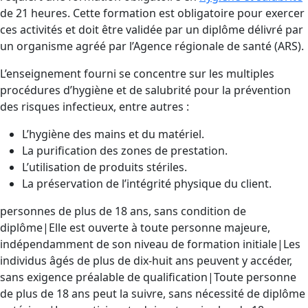
de 21 heures. Cette formation est obligatoire pour exercer
ces activités et doit être validée par un diplôme délivré par
un organisme agréé par l’Agence régionale de santé (ARS).
L’enseignement fourni se concentre sur les multiples
procédures d’hygiène et de salubrité pour la prévention
des risques infectieux, entre autres :
L’hygiène des mains et du matériel.
La purification des zones de prestation.
L’utilisation de produits stériles.
La préservation de l’intégrité physique du client.
personnes de plus de 18 ans, sans condition de
diplôme|Elle est ouverte à toute personne majeure,
indépendamment de son niveau de formation initiale|Les
individus âgés de plus de dix-huit ans peuvent y accéder,
sans exigence préalable de qualification|Toute personne
de plus de 18 ans peut la suivre, sans nécessité de diplôme