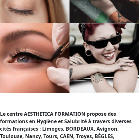
Le centre AESTHETICA FORMATION propose des
formations en Hygiène et Salubrité à travers diverses
cités françaises : Limoges, BORDEAUX, Avignon,
Toulouse, Nancy, Tours, CAEN, Troyes, BÈGLES,