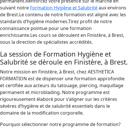
permanent.Renforcez votre présence sur le marché en
suivant notre
Formation Hygiène et Salubrité
aux environs
de Brest.Le contenu de notre formation est aligné avec les
standards d’hygiène modernes.Tirez profit de notre
connaissance pointue pour une formation
enrichissante.Les cours se déroulent en Finistère, à Brest,
sous la direction de spécialistes accrédités.
La session de Formation Hygiène et
Salubrité se déroule en Finistère, à Brest.
Notre mission en Finistère, à Brest, chez AESTHETICA
FORMATION est de dispenser une formation approfondie
et certifiée aux acteurs du tatouage, piercing, maquillage
permanent et microblading. Notre programme est
rigoureusement élaboré pour s’aligner sur les critères
sévères d’hygiène et de salubrité essentiels dans le
domaine de la modification corporelle.
Pourquoi sélectionner notre programme de formation?