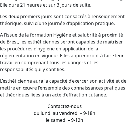
Elle dure 21 heures et sur 3 jours de suite.
Les deux premiers jours sont consacrés à l’enseignement
théorique, suivi d’une journée d’application pratique.
A l’issue de la formation Hygiène et salubrité à proximité
de Brest, les esthéticiennes seront capables de maîtriser
les procédures d’hygiène en application de la
réglementation en vigueur. Elles apprendront à faire leur
travail en comprenant tous les dangers et les
responsabilités qui y sont liés.
L’esthéticienne aura la capacité d’exercer son activité et de
mettre en œuvre l’ensemble des connaissances pratiques
et théoriques liées à un acte d’effraction cutanée.
Contactez-nous
du lundi au vendredi – 9-18h
le samedi – 9-12h