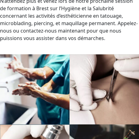
N’attendez plus et venez lors de notre prochaine session
de formation à Brest sur l’Hygiène et la Salubrité
concernant les activités d’esthéticienne en tatouage,
microblading, piercing, et maquillage permanent. Appelez-
nous ou contactez-nous maintenant pour que nous
puissions vous assister dans vos démarches.