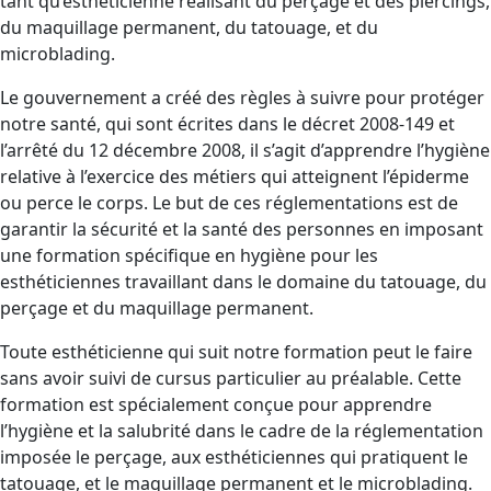
tant qu’esthéticienne réalisant du perçage et des piercings,
du maquillage permanent, du tatouage, et du
microblading.
Le gouvernement a créé des règles à suivre pour protéger
notre santé, qui sont écrites dans le décret 2008-149 et
l’arrêté du 12 décembre 2008, il s’agit d’apprendre l’hygiène
relative à l’exercice des métiers qui atteignent l’épiderme
ou perce le corps. Le but de ces réglementations est de
garantir la sécurité et la santé des personnes en imposant
une formation spécifique en hygiène pour les
esthéticiennes travaillant dans le domaine du tatouage, du
perçage et du maquillage permanent.
Toute esthéticienne qui suit notre formation peut le faire
sans avoir suivi de cursus particulier au préalable. Cette
formation est spécialement conçue pour apprendre
l’hygiène et la salubrité dans le cadre de la réglementation
imposée le perçage, aux esthéticiennes qui pratiquent le
tatouage, et le maquillage permanent et le microblading.