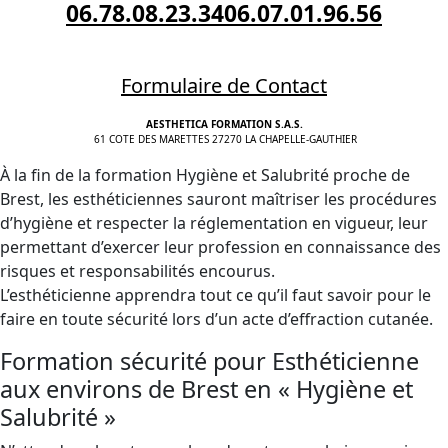
06.78.08.23.34
06.07.01.96.56
Formulaire de Contact
AESTHETICA FORMATION S.A.S.
61 COTE DES MARETTES 27270 LA CHAPELLE-GAUTHIER
À la fin de la formation Hygiène et Salubrité proche de
Brest, les esthéticiennes sauront maîtriser les procédures
d’hygiène et respecter la réglementation en vigueur, leur
permettant d’exercer leur profession en connaissance des
risques et responsabilités encourus.
L’esthéticienne apprendra tout ce qu’il faut savoir pour le
faire en toute sécurité lors d’un acte d’effraction cutanée.
Formation sécurité pour Esthéticienne
aux environs de Brest en « Hygiène et
Salubrité »