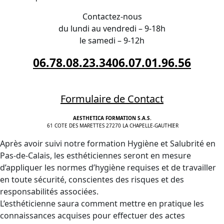
Contactez-nous
du lundi au vendredi – 9-18h
le samedi – 9-12h
06.78.08.23.34
06.07.01.96.56
Formulaire de Contact
AESTHETICA FORMATION S.A.S.
61 COTE DES MARETTES 27270 LA CHAPELLE-GAUTHIER
Après avoir suivi notre formation Hygiène et Salubrité en
Pas-de-Calais, les esthéticiennes seront en mesure
d’appliquer les normes d’hygiène requises et de travailler
en toute sécurité, conscientes des risques et des
responsabilités associées.
L’esthéticienne saura comment mettre en pratique les
connaissances acquises pour effectuer des actes