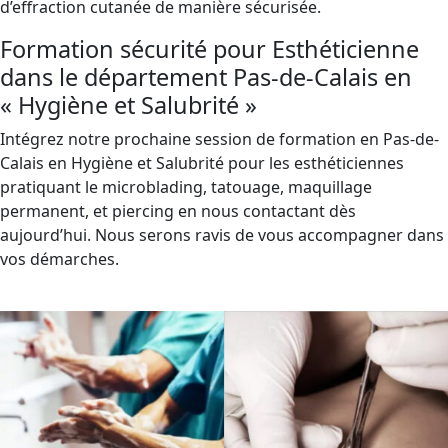
d’effraction cutanée de manière sécurisée.
Formation sécurité pour Esthéticienne
dans le département Pas-de-Calais en
« Hygiène et Salubrité »
Intégrez notre prochaine session de formation en Pas-de-
Calais en Hygiène et Salubrité pour les esthéticiennes
pratiquant le microblading, tatouage, maquillage
permanent, et piercing en nous contactant dès
aujourd’hui. Nous serons ravis de vous accompagner dans
vos démarches.