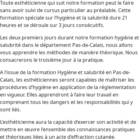
Toute esthéticienne qui suit notre formation peut le faire
sans avoir suivi de cursus particulier au préalable. Cette
formation spéciale sur l’hygiène et la salubrité dure 21
heures et se déroule sur 3 jours consécutifs.
Les deux premiers jours durant notre formation hygiène et
salubrité dans le département Pas-de-Calais, nous allons
vous apprendre les méthodes de manière théorique. Nous
consacrerons le troisième jour à la pratique.
A l’issue de la formation Hygiène et salubrité en Pas-de-
Calais, les esthéticiennes seront capables de maîtriser les
procédures d’hygiène en application de la réglementation
en vigueur. Elles apprendront à faire leur travail en
comprenant tous les dangers et les responsabilités qui y
sont liés.
L’esthéticienne aura la capacité d’exercer son activité et de
mettre en œuvre l’ensemble des connaissances pratiques
et théoriques liées à un acte d’effraction cutanée.