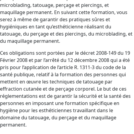
microblading, tatouage, perçage et piercings, et
maquillage permanent. En suivant cette formation, vous
serez à même de garantir des pratiques sûres et
hygiéniques en tant qu’esthéticienne réalisant du
tatouage, du perçage et des piercings, du microblading, et
du maquillage permanent.
Ces obligations sont portées par le décret 2008-149 du 19
Février 2008 et par l’arrêté du 12 décembre 2008 qui a été
pris pour l’application de l’article R. 1311-3 du code de la
santé publique, relatif à la formation des personnes qui
mettent en œuvre les techniques de tatouage par
effraction cutanée et de perçage corporel. Le but de ces
réglementations est de garantir la sécurité et la santé des
personnes en imposant une formation spécifique en
hygiène pour les esthéticiennes travaillant dans le
domaine du tatouage, du perçage et du maquillage
permanent.