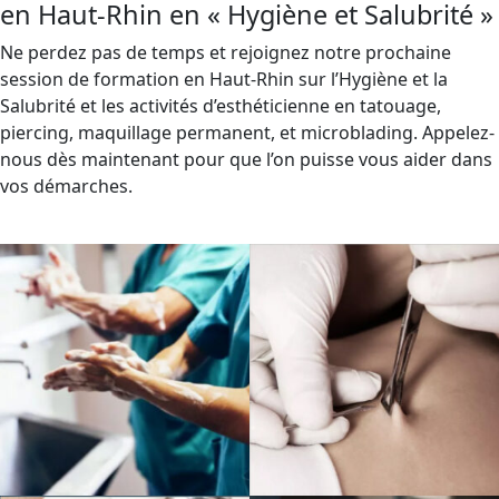
en Haut-Rhin en « Hygiène et Salubrité »
Ne perdez pas de temps et rejoignez notre prochaine
session de formation en Haut-Rhin sur l’Hygiène et la
Salubrité et les activités d’esthéticienne en tatouage,
piercing, maquillage permanent, et microblading. Appelez-
nous dès maintenant pour que l’on puisse vous aider dans
vos démarches.