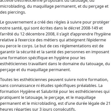
activité d’esthéticienne proposant du tatouage, du
microblading, du maquillage permanent, et du perçage et
des piercings.
Le gouvernement a créé des règles à suivre pour protéger
notre santé, qui sont écrites dans le décret 2008-149 et
l’arrêté du 12 décembre 2008, il s’agit d’apprendre l’hygiène
relative à l’exercice des métiers qui atteignent l’épiderme
ou perce le corps. Le but de ces réglementations est de
garantir la sécurité et la santé des personnes en imposant
une formation spécifique en hygiène pour les
esthéticiennes travaillant dans le domaine du tatouage, du
perçage et du maquillage permanent.
Toutes les esthéticiennes peuvent suivre notre formation,
sans connaissance ni études spécifiques préalables. La
formation Hygiène et Salubrité pour les esthéticiennes qui
pratiquent le tatouage, le perçage, et le maquillage
permanent et le microblading, est d’une durée légale de 21
heures réparties sur 3 jours consécutifs.