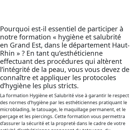
et salubrité
est obligatoire afin de prévenir les
infections et la propagation de maladies.
Pourquoi est-il essentiel de participer à
notre formation « hygiène et salubrité
en Grand Est, dans le département Haut-
Rhin » ? En tant qu’esthéticienne
effectuant des procédures qui altèrent
l’intégrité de la peau, vous vous devez de
connaître et appliquer les protocoles
d’hygiène les plus stricts.
La formation Hygiène et Salubrité vise à garantir le respect
des normes d’hygiène par les esthéticiennes pratiquant le
microblading, le tatouage, le maquillage permanent, et le
perçage et les piercings. Cette formation vous permettra
d’assurer la sécurité et la propreté dans le cadre de votre