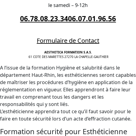
le samedi – 9-12h
06.78.08.23.34
06.07.01.96.56
Formulaire de Contact
AESTHETICA FORMATION S.A.S.
61 COTE DES MARETTES 27270 LA CHAPELLE-GAUTHIER
A l’issue de la formation Hygiène et salubrité dans le
département Haut-Rhin, les esthéticiennes seront capables
de maîtriser les procédures d’hygiène en application de la
réglementation en vigueur. Elles apprendront à faire leur
travail en comprenant tous les dangers et les
responsabilités qui y sont liés.
L’esthéticienne apprendra tout ce qu’il faut savoir pour le
faire en toute sécurité lors d’un acte d’effraction cutanée.
Formation sécurité pour Esthéticienne