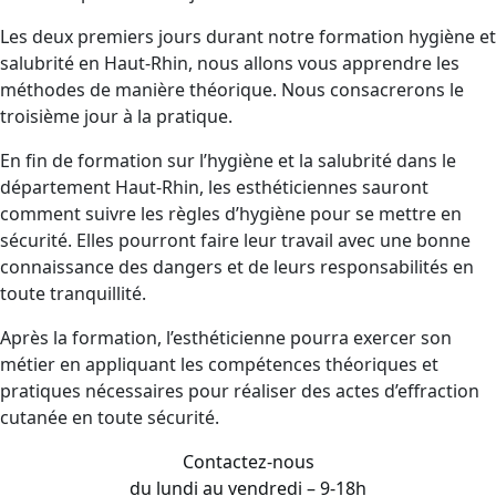
Les deux premiers jours durant notre formation hygiène et
salubrité en Haut-Rhin, nous allons vous apprendre les
méthodes de manière théorique. Nous consacrerons le
troisième jour à la pratique.
En fin de formation sur l’hygiène et la salubrité dans le
département Haut-Rhin, les esthéticiennes sauront
comment suivre les règles d’hygiène pour se mettre en
sécurité. Elles pourront faire leur travail avec une bonne
connaissance des dangers et de leurs responsabilités en
toute tranquillité.
Après la formation, l’esthéticienne pourra exercer son
métier en appliquant les compétences théoriques et
pratiques nécessaires pour réaliser des actes d’effraction
cutanée en toute sécurité.
Contactez-nous
du lundi au vendredi – 9-18h