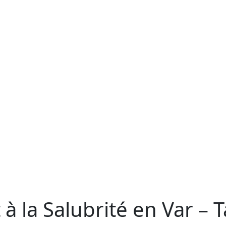
 à la Salubrité en Var – 