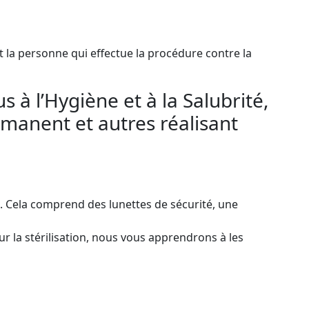
et la personne qui effectue la procédure contre la
 à l’Hygiène et à la Salubrité,
rmanent et autres réalisant
ent. Cela comprend des lunettes de sécurité, une
r la stérilisation, nous vous apprendrons à les