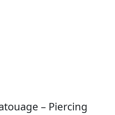
Tatouage – Piercing