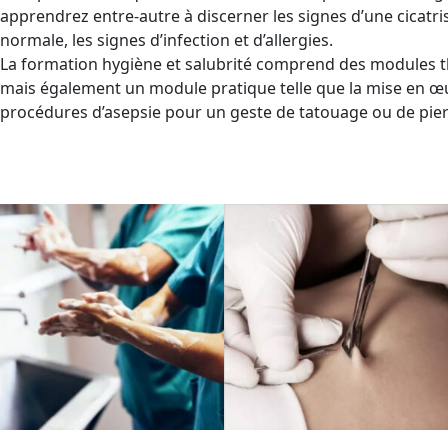
apprendrez entre-autre à discerner les signes d’une cicatri
normale, les signes d’infection et d’allergies.
La formation hygiène et salubrité comprend des modules 
mais également un module pratique telle que la mise en œ
procédures d’asepsie pour un geste de tatouage ou de pier