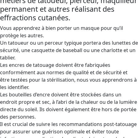
métiers de tatoueur, pierceur, maquilleur
permanent et autres réalisant des
effractions cutanées.
Vous apprendrez à bien porter un masque pour qu’il
protège les autres.
Un tatoueur ou un perceur typique portera des lunettes de
sécurité, une casquette de baseball ou une charlotte et un
tablier.
Les encres de tatouage doivent être fabriquées
conformément aux normes de qualité et de sécurité et
être testées pour la stérilisation, nous vous apprendrons à
les identifier.
Les bouteilles d’encre doivent être stockées dans un
endroit propre et sec, à l’abri de la chaleur ou de la lumière
directe du soleil. Ils doivent également être hors de portée
des personnes.
Il est crucial de suivre les recommandations post-tatouage
pour assurer une guérison optimale et éviter toute