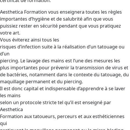
certificat de formation.
Aesthetica Formation vous enseignera toutes les règles
importantes d’hygiène et de salubrité afin que vous
puissiez rester en sécurité pendant que vous pratiquez
votre art.
Vous éviterez ainsi tous les
risques d’infection suite à la réalisation d’un tatouage ou
d’un
piercing. Le lavage des mains est l’une des mesures les
plus importantes pour prévenir la transmission de virus et
de bactéries, notamment dans le contexte du tatouage, du
maquillage permanent et du piercing.
Il est donc capital et indispensable d’apprendre à se laver
les mains
selon un protocole stricte tel qu’il est enseigné par
Aesthetica
Formation aux tatoueurs, perceurs et aux esthéticiennes
qui