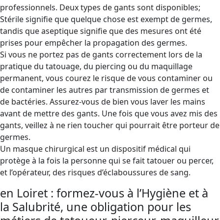
professionnels. Deux types de gants sont disponibles;
Stérile signifie que quelque chose est exempt de germes,
tandis que aseptique signifie que des mesures ont été
prises pour empêcher la propagation des germes.
Si vous ne portez pas de gants correctement lors de la
pratique du tatouage, du piercing ou du maquillage
permanent, vous courez le risque de vous contaminer ou
de contaminer les autres par transmission de germes et
de bactéries. Assurez-vous de bien vous laver les mains
avant de mettre des gants. Une fois que vous avez mis des
gants, veillez à ne rien toucher qui pourrait être porteur de
germes.
Un masque chirurgical est un dispositif médical qui
protège à la fois la personne qui se fait tatouer ou percer,
et l’opérateur, des risques d’éclaboussures de sang.
en Loiret : formez-vous à l’Hygiène et à
la Salubrité, une obligation pour les