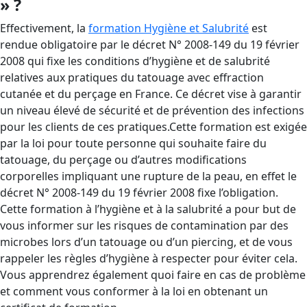
» ?
Effectivement, la
formation Hygiène et Salubrité
est
rendue obligatoire par le décret N° 2008-149 du 19 février
2008 qui fixe les conditions d’hygiène et de salubrité
relatives aux pratiques du tatouage avec effraction
cutanée et du perçage en France. Ce décret vise à garantir
un niveau élevé de sécurité et de prévention des infections
pour les clients de ces pratiques.Cette formation est exigée
par la loi pour toute personne qui souhaite faire du
tatouage, du perçage ou d’autres modifications
corporelles impliquant une rupture de la peau, en effet le
décret N° 2008-149 du 19 février 2008 fixe l’obligation.
Cette formation à l’hygiène et à la salubrité a pour but de
vous informer sur les risques de contamination par des
microbes lors d’un tatouage ou d’un piercing, et de vous
rappeler les règles d’hygiène à respecter pour éviter cela.
Vous apprendrez également quoi faire en cas de problème
et comment vous conformer à la loi en obtenant un