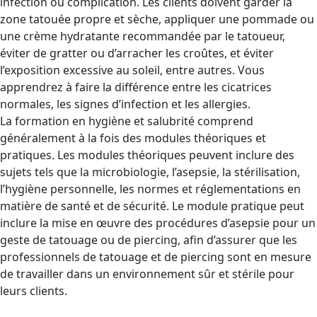
infection ou complication. Les clients doivent garder la
zone tatouée propre et sèche, appliquer une pommade ou
une crème hydratante recommandée par le tatoueur,
éviter de gratter ou d’arracher les croûtes, et éviter
l’exposition excessive au soleil, entre autres. Vous
apprendrez à faire la différence entre les cicatrices
normales, les signes d’infection et les allergies.
La formation en hygiène et salubrité comprend
généralement à la fois des modules théoriques et
pratiques. Les modules théoriques peuvent inclure des
sujets tels que la microbiologie, l’asepsie, la stérilisation,
l’hygiène personnelle, les normes et réglementations en
matière de santé et de sécurité. Le module pratique peut
inclure la mise en œuvre des procédures d’asepsie pour un
geste de tatouage ou de piercing, afin d’assurer que les
professionnels de tatouage et de piercing sont en mesure
de travailler dans un environnement sûr et stérile pour
leurs clients.