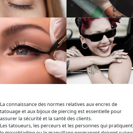
La connaissance des normes relatives aux encres de
tatouage et aux bijoux de piercing est essentielle pour
assurer la sécurité et la santé des clients.
Les tatoueurs, les perceurs et les personnes qui pratiquent
le microblading ou le maquillage permanent doivent suivre