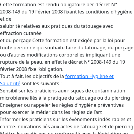
Cette formation est rendu obligatoire per décret N°
2008-149 du 19 Février 2008 fixant les conditions d’hygiène
et de
salubrité relatives aux pratiques du tatouage avec
effraction cutanée
et du perçage.Cette formation est exigée par la loi pour
toute personne qui souhaite faire du tatouage, du perçage
ou d’autres modifications corporelles impliquant une
rupture de la peau, en effet le décret N° 2008-149 du 19
février 2008 fixe l’obligation.
Tout à fait, les objectifs de la
formation Hygiène et
Salubrité
sont les suivants :
Sensibiliser les praticiens aux risques de contamination
microbienne liés à la pratique du tatouage ou du piercing
Enseigner ou rappeler les règles d’hygiène préventives
pour exercer le métier dans les règles de l’art
Informer les praticiens sur les événements indésirables et
contre-indications liés aux actes de tatouage et de piercing
Mettre les praticiens en conformité avec la législation en