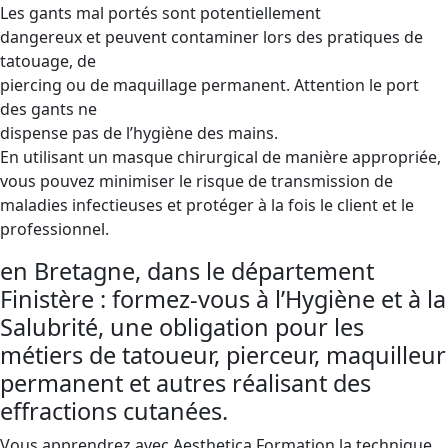
Les gants mal portés sont potentiellement
dangereux et peuvent contaminer lors des pratiques de
tatouage, de
piercing ou de maquillage permanent. Attention le port
des gants ne
dispense pas de l’hygiène des mains.
En utilisant un masque chirurgical de manière appropriée,
vous pouvez minimiser le risque de transmission de
maladies infectieuses et protéger à la fois le client et le
professionnel.
en Bretagne, dans le département
Finistère : formez-vous à l’Hygiène et à la
Salubrité, une obligation pour les
métiers de tatoueur, pierceur, maquilleur
permanent et autres réalisant des
effractions cutanées.
Vous apprendrez avec Aesthetica Formation la technique