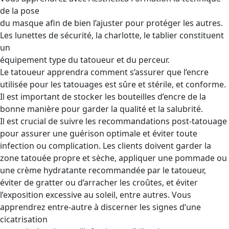
de la pose
du masque afin de bien l’ajuster pour protéger les autres.
Les lunettes de sécurité, la charlotte, le tablier constituent
un
équipement type du tatoueur et du perceur.
Le tatoueur apprendra comment s’assurer que l’encre
utilisée pour les tatouages ​​est sûre et stérile, et conforme.
Il est important de stocker les bouteilles d’encre de la
bonne manière pour garder la qualité et la salubrité.
Il est crucial de suivre les recommandations post-tatouage
pour assurer une guérison optimale et éviter toute
infection ou complication. Les clients doivent garder la
zone tatouée propre et sèche, appliquer une pommade ou
une crème hydratante recommandée par le tatoueur,
éviter de gratter ou d’arracher les croûtes, et éviter
l’exposition excessive au soleil, entre autres. Vous
apprendrez entre-autre à discerner les signes d’une
cicatrisation