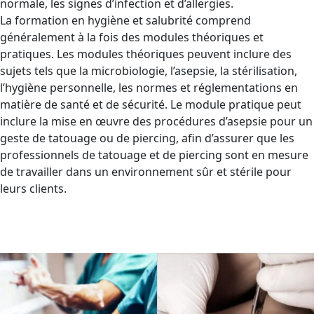
normale, les signes d’infection et d’allergies.
La formation en hygiène et salubrité comprend
généralement à la fois des modules théoriques et
pratiques. Les modules théoriques peuvent inclure des
sujets tels que la microbiologie, l’asepsie, la stérilisation,
l’hygiène personnelle, les normes et réglementations en
matière de santé et de sécurité. Le module pratique peut
inclure la mise en œuvre des procédures d’asepsie pour un
geste de tatouage ou de piercing, afin d’assurer que les
professionnels de tatouage et de piercing sont en mesure
de travailler dans un environnement sûr et stérile pour
leurs clients.