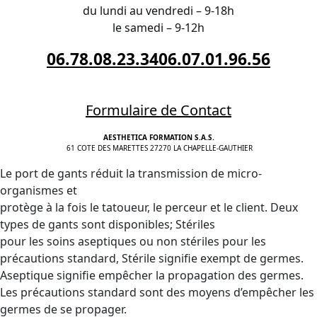
du lundi au vendredi – 9-18h
le samedi – 9-12h
06.78.08.23.34
06.07.01.96.56
Formulaire de Contact
AESTHETICA FORMATION S.A.S.
61 COTE DES MARETTES 27270 LA CHAPELLE-GAUTHIER
Le port de gants réduit la transmission de micro-
organismes et
protège à la fois le tatoueur, le perceur et le client. Deux
types de gants sont disponibles; Stériles
pour les soins aseptiques ou non stériles pour les
précautions standard, Stérile signifie exempt de germes.
Aseptique signifie empêcher la propagation des germes.
Les précautions standard sont des moyens d’empêcher les
germes de se propager.