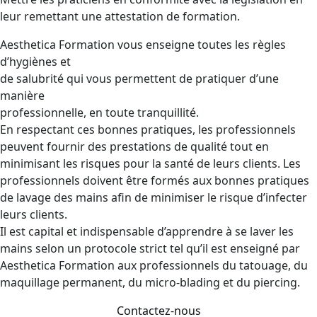
leur remettant une attestation de formation.
Aesthetica Formation vous enseigne toutes les règles
d’hygiènes et
de salubrité qui vous permettent de pratiquer d’une
manière
professionnelle, en toute tranquillité.
En respectant ces bonnes pratiques, les professionnels
peuvent fournir des prestations de qualité tout en
minimisant les risques pour la santé de leurs clients. Les
professionnels doivent être formés aux bonnes pratiques
de lavage des mains afin de minimiser le risque d’infecter
leurs clients.
Il est capital et indispensable d’apprendre à se laver les
mains selon un protocole strict tel qu’il est enseigné par
Aesthetica Formation aux professionnels du tatouage, du
maquillage permanent, du micro-blading et du piercing.
Contactez-nous