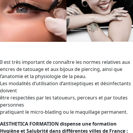
Il est très important de connaître les normes relatives aux
encres de tatouage et aux bijoux de piercing, ainsi que
l’anatomie et la physiologie de la peau.
Les modalités d’utilisation d’antiseptiques et désinfectants
doivent
être respectées par les tatoueurs, perceurs et par toutes
personnes
pratiquant le micro-blading ou le maquillage permanent.
AESTHETICA FORMATION dispense une formation
Hygiène et Salubrité dans différentes villes de France :