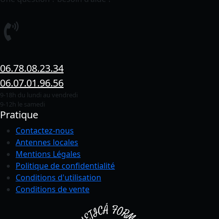
06.78.08.23.34
06.07.01.96.56
9-18h du lundi au vendredi
9-12h le samedi
Pratique
Contactez-nous
Antennes locales
Mentions Légales
Politique de confidentialité
Conditions
d'utilisation
Conditions de vente