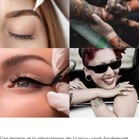
L’anatomie et la physiologie de la peau sont également