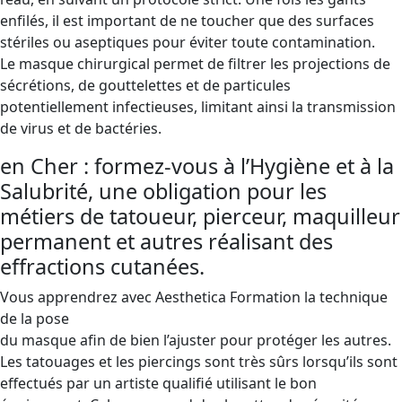
enfilés, il est important de ne toucher que des surfaces
stériles ou aseptiques pour éviter toute contamination.
Le masque chirurgical permet de filtrer les projections de
sécrétions, de gouttelettes et de particules
potentiellement infectieuses, limitant ainsi la transmission
de virus et de bactéries.
en Cher : formez-vous à l’Hygiène et à la
Salubrité, une obligation pour les
métiers de tatoueur, pierceur, maquilleur
permanent et autres réalisant des
effractions cutanées.
Vous apprendrez avec Aesthetica Formation la technique
de la pose
du masque afin de bien l’ajuster pour protéger les autres.
Les tatouages ​​et les piercings sont très sûrs lorsqu’ils sont
effectués par un artiste qualifié utilisant le bon