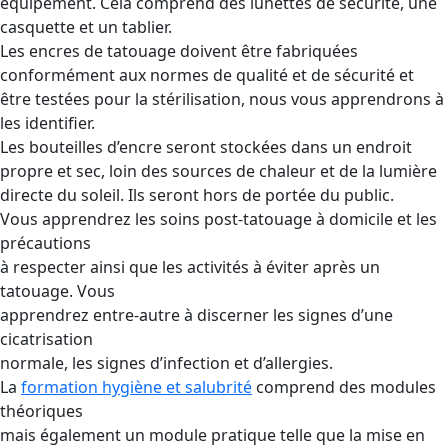
équipement. Cela comprend des lunettes de sécurité, une
casquette et un tablier.
Les encres de tatouage doivent être fabriquées
conformément aux normes de qualité et de sécurité et
être testées pour la stérilisation, nous vous apprendrons à
les identifier.
Les bouteilles d’encre seront stockées dans un endroit
propre et sec, loin des sources de chaleur et de la lumière
directe du soleil. Ils seront hors de portée du public.
Vous apprendrez les soins post-tatouage à domicile et les
précautions
à respecter ainsi que les activités à éviter après un
tatouage. Vous
apprendrez entre-autre à discerner les signes d’une
cicatrisation
normale, les signes d’infection et d’allergies.
La
formation hygiène et salubrité
comprend des modules
théoriques
mais également un module pratique telle que la mise en