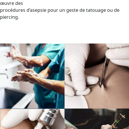
œuvre des
procédures d’asepsie pour un geste de tatouage ou de
piercing.