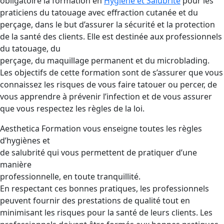
obligatoire la formation en
Hygiène et Salubrité
pour les
praticiens du tatouage avec effraction cutanée et du
perçage, dans le but d’assurer la sécurité et la protection
de la santé des clients. Elle est destinée aux professionnels
du tatouage, du
perçage, du maquillage permanent et du microblading.
Les objectifs de cette formation sont de s’assurer que vous
connaissez les risques de vous faire tatouer ou percer, de
vous apprendre à prévenir l’infection et de vous assurer
que vous respectez les règles de la loi.
Aesthetica Formation vous enseigne toutes les règles
d’hygiènes et
de salubrité qui vous permettent de pratiquer d’une
manière
professionnelle, en toute tranquillité.
En respectant ces bonnes pratiques, les professionnels
peuvent fournir des prestations de qualité tout en
minimisant les risques pour la santé de leurs clients. Les