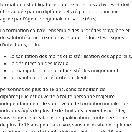
formation est obligatoire pour exercer ces activités et doit
être validée par un diplôme délivré par un organisme
agréé par l’Agence régionale de santé (ARS).
La formation couvre l’ensemble des procédés d’hygiène et
de salubrité à mettre en œuvre pour réduire les risques
d’infections, incluant :
La sanitation des mains et la stérilisation des appareils.
La désinfection des locaux.
La manipulation de produits stériles uniquement.
Le maintien de la sécurité du client.
personnes de plus de 18 ans, sans condition de
diplôme|Elle est ouverte à toute personne majeure,
indépendamment de son niveau de formation initiale|Les
individus âgés de plus de dix-huit ans peuvent y accéder,
sans exigence préalable de qualification|Toute personne
de plus de 18 ans peut la suivre, sans nécessité de diplôme
antérieur|Les participants doivent avoir plus de 18 ans,