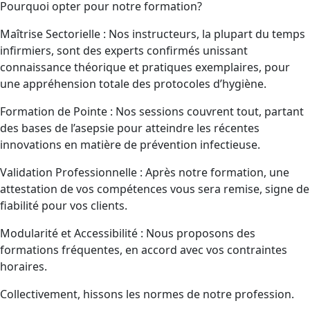
Pourquoi opter pour notre formation?
Maîtrise Sectorielle : Nos instructeurs, la plupart du temps
infirmiers, sont des experts confirmés unissant
connaissance théorique et pratiques exemplaires, pour
une appréhension totale des protocoles d’hygiène.
Formation de Pointe : Nos sessions couvrent tout, partant
des bases de l’asepsie pour atteindre les récentes
innovations en matière de prévention infectieuse.
Validation Professionnelle : Après notre formation, une
attestation de vos compétences vous sera remise, signe de
fiabilité pour vos clients.
Modularité et Accessibilité : Nous proposons des
formations fréquentes, en accord avec vos contraintes
horaires.
Collectivement, hissons les normes de notre profession.