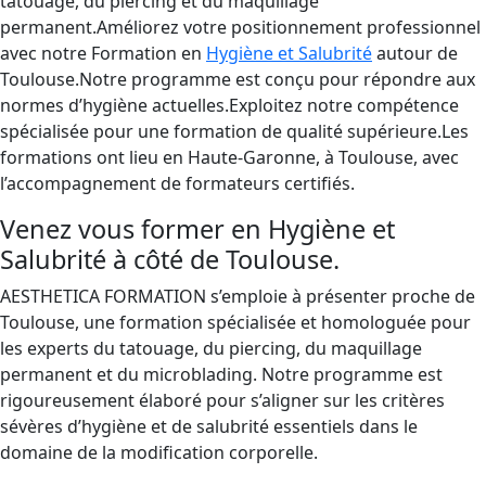
tatouage, du piercing et du maquillage
permanent.Améliorez votre positionnement professionnel
avec notre Formation en
Hygiène et Salubrité
autour de
Toulouse.Notre programme est conçu pour répondre aux
normes d’hygiène actuelles.Exploitez notre compétence
spécialisée pour une formation de qualité supérieure.Les
formations ont lieu en Haute-Garonne, à Toulouse, avec
l’accompagnement de formateurs certifiés.
Venez vous former en Hygiène et
Salubrité à côté de Toulouse.
AESTHETICA FORMATION s’emploie à présenter proche de
Toulouse, une formation spécialisée et homologuée pour
les experts du tatouage, du piercing, du maquillage
permanent et du microblading. Notre programme est
rigoureusement élaboré pour s’aligner sur les critères
sévères d’hygiène et de salubrité essentiels dans le
domaine de la modification corporelle.