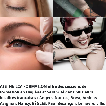
AESTHETICA FORMATION offre des sessions de
formation en Hygiène et Salubrité dans plusieurs
localités françaises : Angers, Nantes, Brest, Amiens,
Avignon, Nancy, BÈGLES, Pau, Besançon, Le havre, Lille,