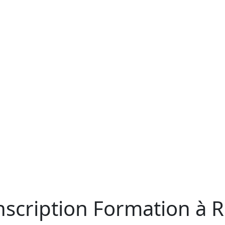
Inscription Formation à 