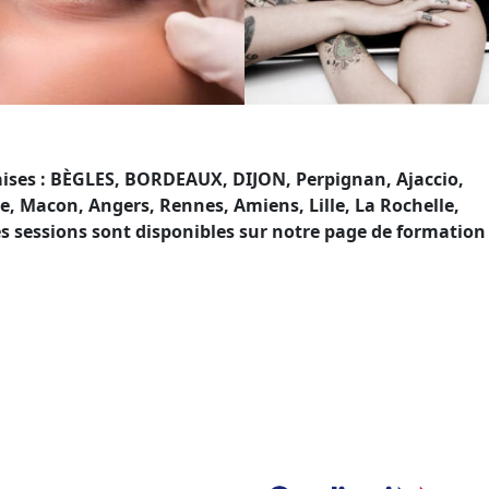
aises : BÈGLES, BORDEAUX, DIJON, Perpignan, Ajaccio,
, Macon, Angers, Rennes, Amiens, Lille, La Rochelle,
nes sessions sont disponibles sur notre page de formation