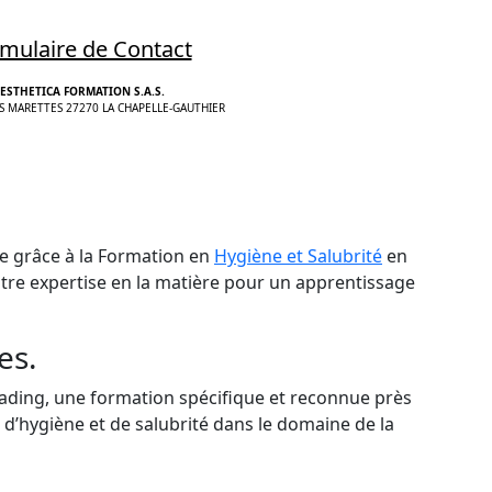
mulaire de Contact
ESTHETICA FORMATION S.A.S.
S MARETTES 27270 LA CHAPELLE-GAUTHIER
e grâce à la Formation en
Hygiène et Salubrité
en
tre expertise en la matière pour un apprentissage
es.
ading, une formation spécifique et reconnue près
’hygiène et de salubrité dans le domaine de la