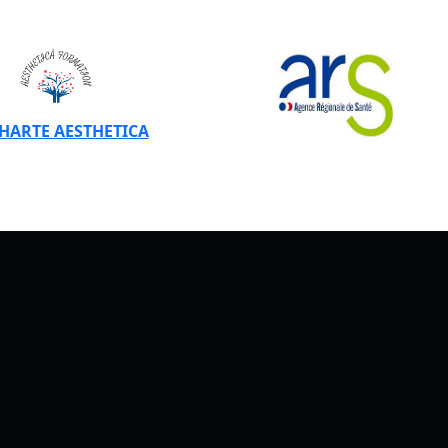
CHARTE AESTHETICA