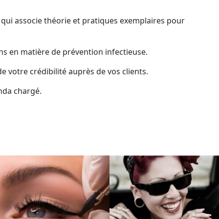
qui associe théorie et pratiques exemplaires pour
ns en matière de prévention infectieuse.
 votre crédibilité auprès de vos clients.
enda chargé.