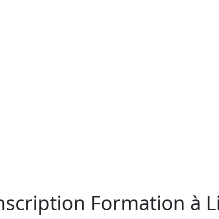
nscription Formation à Li