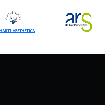
CHARTE AESTHETICA