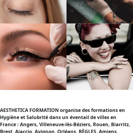
AESTHETICA FORMATION organise des formations en
Hygiène et Salubrité dans un éventail de villes en
France : Angers, Villeneuve-lès-Béziers, Rouen, Biarritz,
Brest, Ajaccio, Avignon, Orléans, BÈGLES, Amiens,