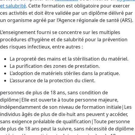
et salubrité
. Cette formation est obligatoire pour exercer
ces activités et doit être validée par un diplôme délivré par
un organisme agréé par l’Agence régionale de santé (ARS).
L’enseignement fourni se concentre sur les multiples
procédures d’hygiène et de salubrité pour la prévention
des risques infectieux, entre autres :
La propreté des mains et la stérilisation du matériel.
La purification des zones de prestation.
L’adoption de matériels stériles dans la pratique.
L’assurance de la protection du client.
personnes de plus de 18 ans, sans condition de
diplôme|Elle est ouverte à toute personne majeure,
indépendamment de son niveau de formation initiale|Les
individus âgés de plus de dix-huit ans peuvent y accéder,
sans exigence préalable de qualification|Toute personne
de plus de 18 ans peut la suivre, sans nécessité de diplôme