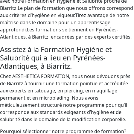
avec notre Formation en Hygiène et Salubrité proche de
Biarritz.Le plan de formation que nous offrons correspond
aux critères d’hygiène en vigueur.Tirez avantage de notre
maîtrise dans le domaine pour un apprentissage
approfondi.Les formations se tiennent en Pyrénées-
Atlantiques, à Biarritz, encadrées par des experts certifiés.
Assistez à la Formation Hygiène et
Salubrité qui a lieu en Pyrénées-
Atlantiques, à Biarritz.
Chez AESTHETICA FORMATION, nous nous dévouons près
de Biarritz à fournir une formation pointue et accréditée
aux experts en tatouage, en piercing, en maquillage
permanent et en microblading. Nous avons
méticuleusement structuré notre programme pour qu’il
corresponde aux standards exigeants d’hygiène et de
salubrité dans le domaine de la modification corporelle.
Pourquoi sélectionner notre programme de formation?