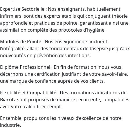
Expertise Sectorielle : Nos enseignants, habituellement
infirmiers, sont des experts établis qui conjuguent théorie
approfondie et pratiques de pointe, garantissant ainsi une
assimilation complète des protocoles d’hygiène.
Modules de Pointe : Nos enseignements incluent
l’intégralité, allant des fondamentaux de l’asepsie jusqu’aux
nouveautés en prévention des infections.
Diplôme Professionnel : En fin de formation, nous vous
décernons une certification justifiant de votre savoir-faire,
une marque de confiance auprès de vos clients.
Flexibilité et Compatibilité : Des formations aux abords de
Biarritz sont proposés de manière récurrente, compatibles
avec votre calendrier rempli.
Ensemble, propulsons les niveaux d’excellence de notre
industrie.