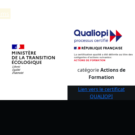
eims
.
catégorie
Actions de
Formation
Lien vers le certificat
QUALIOPI