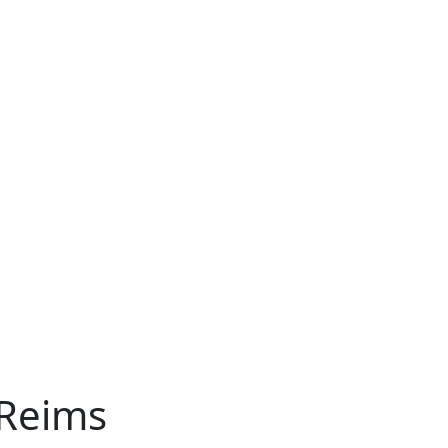
 Reims