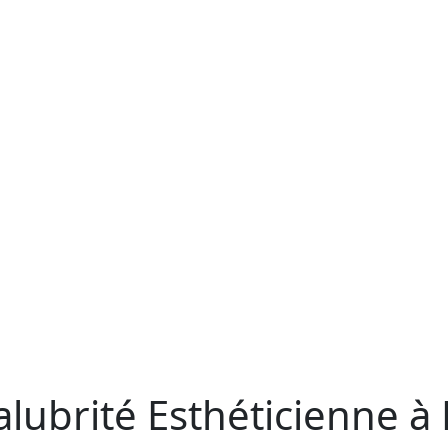
lubrité Esthéticienne à