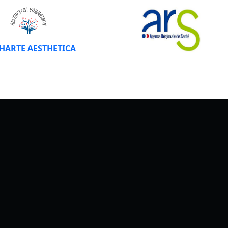
CHARTE AESTHETICA