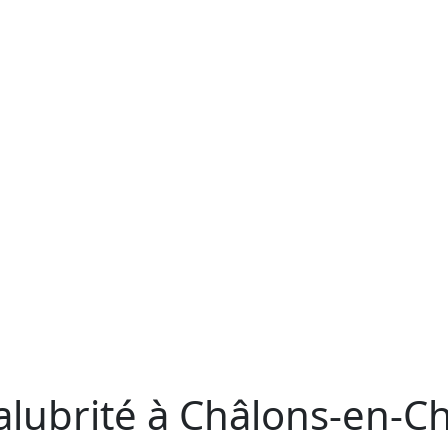
Salubrité à Châlons-en