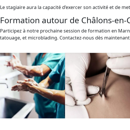
Le stagiaire aura la capacité d’exercer son activité et de m
Formation autour de Châlons-en-C
Participez à notre prochaine session de formation en Mar
tatouage, et microblading. Contactez-nous dès maintenant p