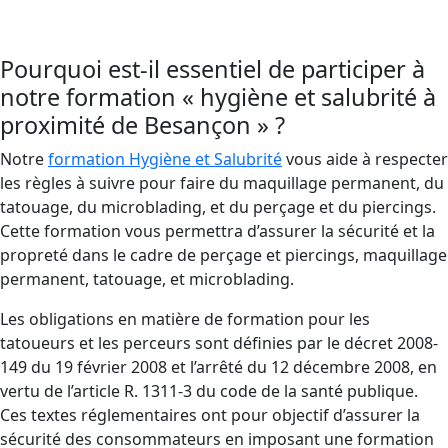
risques d’infections.
Pourquoi est-il essentiel de participer à
notre formation « hygiène et salubrité à
proximité de Besançon » ?
Notre
formation Hygiène et Salubrité
vous aide à respecter
les règles à suivre pour faire du maquillage permanent, du
tatouage, du microblading, et du perçage et du piercings.
Cette formation vous permettra d’assurer la sécurité et la
propreté dans le cadre de perçage et piercings, maquillage
permanent, tatouage, et microblading.
Les obligations en matière de formation pour les
tatoueurs et les perceurs sont définies par le décret 2008-
149 du 19 février 2008 et l’arrêté du 12 décembre 2008, en
vertu de l’article R. 1311-3 du code de la santé publique.
Ces textes réglementaires ont pour objectif d’assurer la
sécurité des consommateurs en imposant une formation