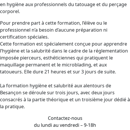
en hygiène aux professionnels du tatouage et du perçage
corporel.
Pour prendre part à cette formation, l’élève ou le
professionnel n’a besoin d’aucune préparation ni
certification spéciales.
Cette formation est spécialement conçue pour apprendre
l’hygiène et la salubrité dans le cadre de la réglementation
imposée pierceurs, esthéticiennes qui pratiquent le
maquillage permanent et le microblading, et aux
tatoueurs. Elle dure 21 heures et sur 3 jours de suite.
La formation hygiène et salubrité aux alentours de
Besançon se déroule sur trois jours, avec deux jours
consacrés à la partie théorique et un troisième jour dédié à
la pratique.
Contactez-nous
du lundi au vendredi – 9-18h