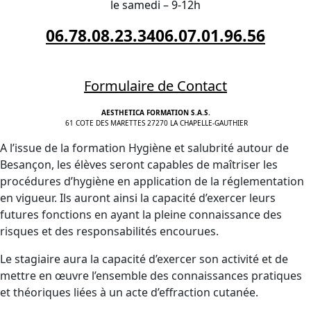
le samedi – 9-12h
06.78.08.23.34
06.07.01.96.56
Formulaire de Contact
AESTHETICA FORMATION S.A.S.
61 COTE DES MARETTES 27270 LA CHAPELLE-GAUTHIER
A l’issue de la formation Hygiène et salubrité autour de
Besançon, les élèves seront capables de maîtriser les
procédures d’hygiène en application de la réglementation
en vigueur. Ils auront ainsi la capacité d’exercer leurs
futures fonctions en ayant la pleine connaissance des
risques et des responsabilités encourues.
Le stagiaire aura la capacité d’exercer son activité et de
mettre en œuvre l’ensemble des connaissances pratiques
et théoriques liées à un acte d’effraction cutanée.