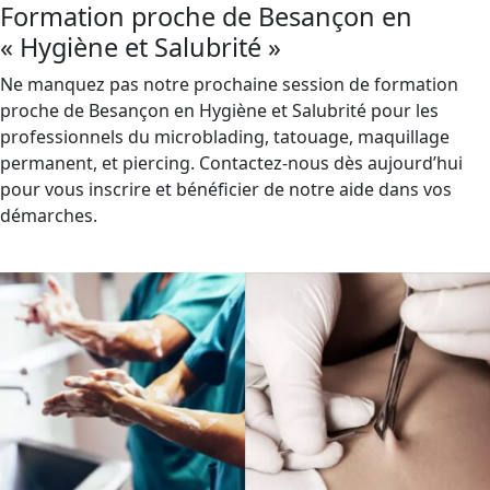
Formation proche de Besançon en
« Hygiène et Salubrité »
Ne manquez pas notre prochaine session de formation
proche de Besançon en Hygiène et Salubrité pour les
professionnels du microblading, tatouage, maquillage
permanent, et piercing. Contactez-nous dès aujourd’hui
pour vous inscrire et bénéficier de notre aide dans vos
démarches.