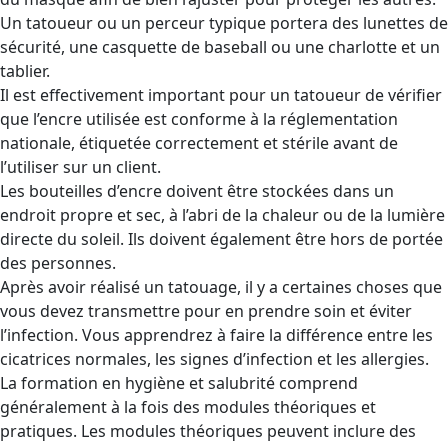
Un tatoueur ou un perceur typique portera des lunettes de
sécurité, une casquette de baseball ou une charlotte et un
tablier.
Il est effectivement important pour un tatoueur de vérifier
que l’encre utilisée est conforme à la réglementation
nationale, étiquetée correctement et stérile avant de
l’utiliser sur un client.
Les bouteilles d’encre doivent être stockées dans un
endroit propre et sec, à l’abri de la chaleur ou de la lumière
directe du soleil. Ils doivent également être hors de portée
des personnes.
Après avoir réalisé un tatouage, il y a certaines choses que
vous devez transmettre pour en prendre soin et éviter
l’infection. Vous apprendrez à faire la différence entre les
cicatrices normales, les signes d’infection et les allergies.
La formation en hygiène et salubrité comprend
généralement à la fois des modules théoriques et
pratiques. Les modules théoriques peuvent inclure des