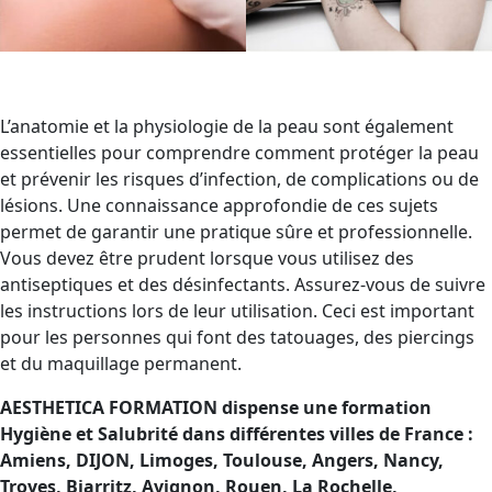
L’anatomie et la physiologie de la peau sont également
essentielles pour comprendre comment protéger la peau
et prévenir les risques d’infection, de complications ou de
lésions. Une connaissance approfondie de ces sujets
permet de garantir une pratique sûre et professionnelle.
Vous devez être prudent lorsque vous utilisez des
antiseptiques et des désinfectants. Assurez-vous de suivre
les instructions lors de leur utilisation. Ceci est important
pour les personnes qui font des tatouages, des piercings
et du maquillage permanent.
AESTHETICA FORMATION dispense une formation
Hygiène et Salubrité dans différentes villes de France :
Amiens, DIJON, Limoges, Toulouse, Angers, Nancy,
Troyes, Biarritz, Avignon, Rouen, La Rochelle,