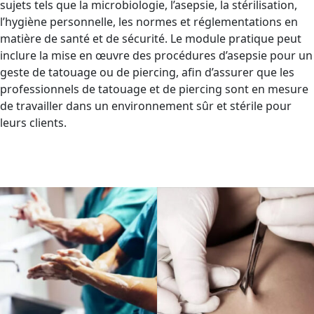
sujets tels que la microbiologie, l’asepsie, la stérilisation,
l’hygiène personnelle, les normes et réglementations en
matière de santé et de sécurité. Le module pratique peut
inclure la mise en œuvre des procédures d’asepsie pour un
geste de tatouage ou de piercing, afin d’assurer que les
professionnels de tatouage et de piercing sont en mesure
de travailler dans un environnement sûr et stérile pour
leurs clients.