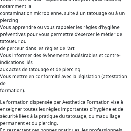
notamment la
contamination microbienne, suite à un tatouage ou à un
piercing
Vous apprendre ou vous rappeler les règles d’hygiène
préventives pour vous permettre d’exercer le métier de
tatoueur ou
de perceur dans les règles de l’art
Vous informer des évènements indésirables et contre-
indications liés
aux actes de tatouage et de piercing
Vous mettre en conformité avec la législation (attestation
de
formation).
La formation dispensée par Aesthetica Formation vise à
enseigner toutes les règles importantes d’hygiène et de
sécurité liées à la pratique du tatouage, du maquillage
permanent et du piercing.
En respectant ces bonnes pratiques, les professionnels