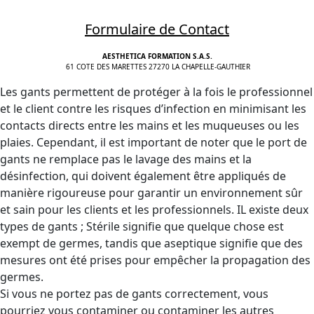
Formulaire de Contact
AESTHETICA FORMATION S.A.S.
61 COTE DES MARETTES 27270 LA CHAPELLE-GAUTHIER
Les gants permettent de protéger à la fois le professionnel
et le client contre les risques d’infection en minimisant les
contacts directs entre les mains et les muqueuses ou les
plaies. Cependant, il est important de noter que le port de
gants ne remplace pas le lavage des mains et la
désinfection, qui doivent également être appliqués de
manière rigoureuse pour garantir un environnement sûr
et sain pour les clients et les professionnels. IL existe deux
types de gants ; Stérile signifie que quelque chose est
exempt de germes, tandis que aseptique signifie que des
mesures ont été prises pour empêcher la propagation des
germes.
Si vous ne portez pas de gants correctement, vous
pourriez vous contaminer ou contaminer les autres