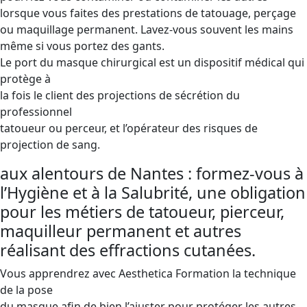
lorsque vous faites des prestations de tatouage, perçage
ou maquillage permanent. Lavez-vous souvent les mains
même si vous portez des gants.
Le port du masque chirurgical est un dispositif médical qui
protège à
la fois le client des projections de sécrétion du
professionnel
tatoueur ou perceur, et l’opérateur des risques de
projection de sang.
aux alentours de Nantes : formez-vous à
l’Hygiène et à la Salubrité, une obligation
pour les métiers de tatoueur, pierceur,
maquilleur permanent et autres
réalisant des effractions cutanées.
Vous apprendrez avec Aesthetica Formation la technique
de la pose
du masque afin de bien l’ajuster pour protéger les autres.