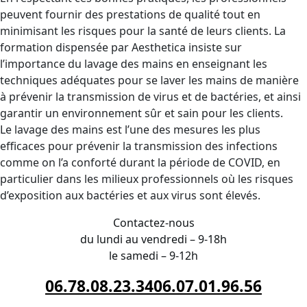
peuvent fournir des prestations de qualité tout en
minimisant les risques pour la santé de leurs clients. La
formation dispensée par Aesthetica insiste sur
l’importance du lavage des mains en enseignant les
techniques adéquates pour se laver les mains de manière
à prévenir la transmission de virus et de bactéries, et ainsi
garantir un environnement sûr et sain pour les clients.
Le lavage des mains est l’une des mesures les plus
efficaces pour prévenir la transmission des infections
comme on l’a conforté durant la période de COVID, en
particulier dans les milieux professionnels où les risques
d’exposition aux bactéries et aux virus sont élevés.
Contactez-nous
du lundi au vendredi – 9-18h
le samedi – 9-12h
06.78.08.23.34
06.07.01.96.56