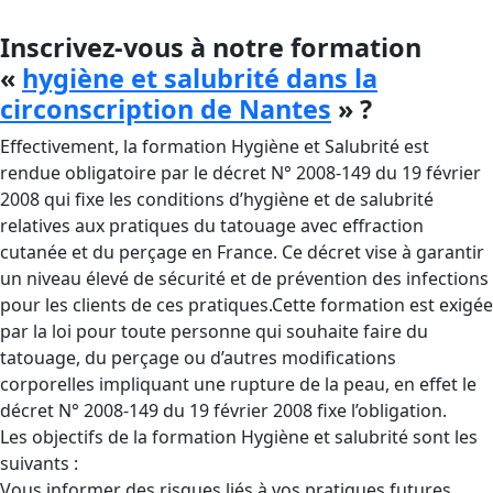
Inscrivez-vous à notre formation
«
hygiène et salubrité dans la
circonscription de Nantes
» ?
Effectivement, la formation Hygiène et Salubrité est
rendue obligatoire par le décret N° 2008-149 du 19 février
2008 qui fixe les conditions d’hygiène et de salubrité
relatives aux pratiques du tatouage avec effraction
cutanée et du perçage en France. Ce décret vise à garantir
un niveau élevé de sécurité et de prévention des infections
pour les clients de ces pratiques.Cette formation est exigée
par la loi pour toute personne qui souhaite faire du
tatouage, du perçage ou d’autres modifications
corporelles impliquant une rupture de la peau, en effet le
décret N° 2008-149 du 19 février 2008 fixe l’obligation.
Les objectifs de la formation Hygiène et salubrité sont les
suivants :
Vous informer des risques liés à vos pratiques futures,