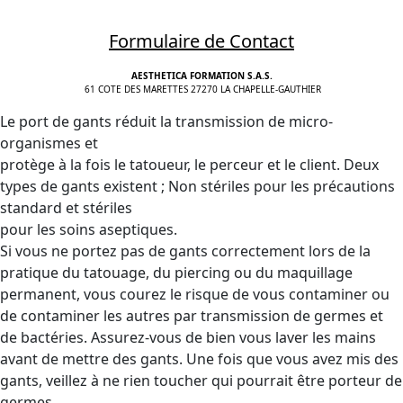
Formulaire de Contact
AESTHETICA FORMATION S.A.S.
61 COTE DES MARETTES 27270 LA CHAPELLE-GAUTHIER
Le port de gants réduit la transmission de micro-
organismes et
protège à la fois le tatoueur, le perceur et le client. Deux
types de gants existent ; Non stériles pour les précautions
standard et stériles
pour les soins aseptiques.
Si vous ne portez pas de gants correctement lors de la
pratique du tatouage, du piercing ou du maquillage
permanent, vous courez le risque de vous contaminer ou
de contaminer les autres par transmission de germes et
de bactéries. Assurez-vous de bien vous laver les mains
avant de mettre des gants. Une fois que vous avez mis des
gants, veillez à ne rien toucher qui pourrait être porteur de
germes.