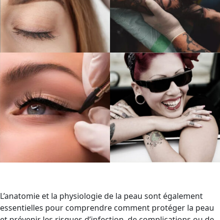
L’anatomie et la physiologie de la peau sont également
essentielles pour comprendre comment protéger la peau
et prévenir les risques d’infection, de complications ou de