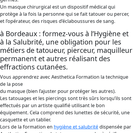
Un masque chirurgical est un dispositif médical qui
protège à la fois la personne qui se fait tatouer ou percer,
et l’opérateur, des risques d’éclaboussures de sang.
à Bordeaux : formez-vous à l’Hygiène et
à la Salubrité, une obligation pour les
métiers de tatoueur, pierceur, maquilleur
permanent et autres réalisant des
effractions cutanées.
Vous apprendrez avec Aesthetica Formation la technique
de la pose
du masque (bien l’ajuster pour protéger les autres).
Les tatouages ​​et les piercings sont très sûrs lorsqu’ils sont
effectués par un artiste qualifié utilisant le bon
équipement. Cela comprend des lunettes de sécurité, une
casquette et un tablier.
Lors de la formation en
hygiène et salubrité
dispensée par