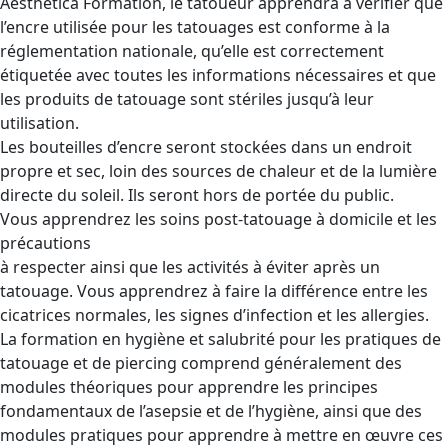
Aesthetica Formation, le tatoueur apprendra à vérifier que
l’encre utilisée pour les tatouages est conforme à la
réglementation nationale, qu’elle est correctement
étiquetée avec toutes les informations nécessaires et que
les produits de tatouage sont stériles jusqu’à leur
utilisation.
Les bouteilles d’encre seront stockées dans un endroit
propre et sec, loin des sources de chaleur et de la lumière
directe du soleil. Ils seront hors de portée du public.
Vous apprendrez les soins post-tatouage à domicile et les
précautions
à respecter ainsi que les activités à éviter après un
tatouage. Vous apprendrez à faire la différence entre les
cicatrices normales, les signes d’infection et les allergies.
La formation en hygiène et salubrité pour les pratiques de
tatouage et de piercing comprend généralement des
modules théoriques pour apprendre les principes
fondamentaux de l’asepsie et de l’hygiène, ainsi que des
modules pratiques pour apprendre à mettre en œuvre ces