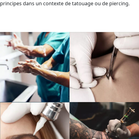
principes dans un contexte de tatouage ou de piercing.