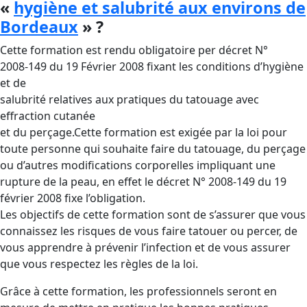
«
hygiène et salubrité aux environs de
Bordeaux
» ?
Cette formation est rendu obligatoire per décret N°
2008-149 du 19 Février 2008 fixant les conditions d’hygiène
et de
salubrité relatives aux pratiques du tatouage avec
effraction cutanée
et du perçage.Cette formation est exigée par la loi pour
toute personne qui souhaite faire du tatouage, du perçage
ou d’autres modifications corporelles impliquant une
rupture de la peau, en effet le décret N° 2008-149 du 19
février 2008 fixe l’obligation.
Les objectifs de cette formation sont de s’assurer que vous
connaissez les risques de vous faire tatouer ou percer, de
vous apprendre à prévenir l’infection et de vous assurer
que vous respectez les règles de la loi.
Grâce à cette formation, les professionnels seront en