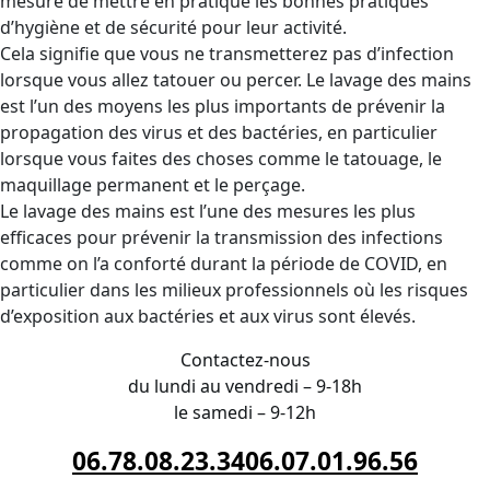
mesure de mettre en pratique les bonnes pratiques
d’hygiène et de sécurité pour leur activité.
Cela signifie que vous ne transmetterez pas d’infection
lorsque vous allez tatouer ou percer. Le lavage des mains
est l’un des moyens les plus importants de prévenir la
propagation des virus et des bactéries, en particulier
lorsque vous faites des choses comme le tatouage, le
maquillage permanent et le perçage.
Le lavage des mains est l’une des mesures les plus
efficaces pour prévenir la transmission des infections
comme on l’a conforté durant la période de COVID, en
particulier dans les milieux professionnels où les risques
d’exposition aux bactéries et aux virus sont élevés.
Contactez-nous
du lundi au vendredi – 9-18h
le samedi – 9-12h
06.78.08.23.34
06.07.01.96.56