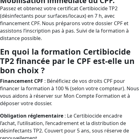
Mobilisation immédiate du CPF.
Passez et obtenez votre certificat Certibiocide TP2
(désinfectants pour surfaces/locaux) en 7 h, avec
financement CPF. Nous préparons votre dossier CPF et
assistons l’inscription pas à pas. Suivi de la formation à
distance possible.
En quoi la formation Certibiocide
TP2 financée par le CPF est-elle un
bon choix ?
Financement CPF
: Bénéficiez de vos droits CPF pour
financer la formation à 100 % (selon votre compteur). Nous
vous aidons à réserver sur Mon Compte Formation et à
déposer votre dossier.
Obligation réglementaire
: Le Certibiocide encadre
l’achat, l’utilisation, l’encadrement et la distribution de
désinfectants TP2. Couvert pour 5 ans, sous réserve de
renouvellement.