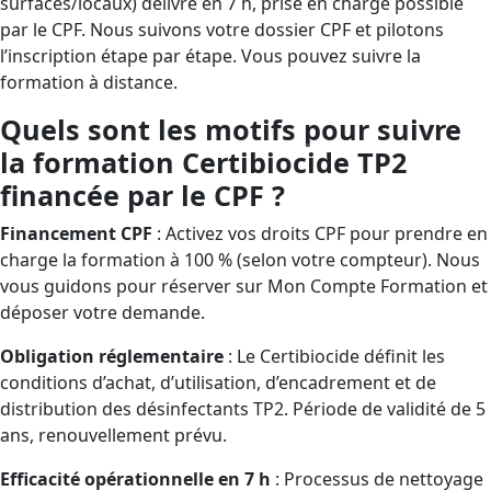
surfaces/locaux) délivré en 7 h, prise en charge possible
par le CPF. Nous suivons votre dossier CPF et pilotons
l’inscription étape par étape. Vous pouvez suivre la
formation à distance.
Quels sont les motifs pour suivre
la formation Certibiocide TP2
financée par le CPF ?
Financement CPF
: Activez vos droits CPF pour prendre en
charge la formation à 100 % (selon votre compteur). Nous
vous guidons pour réserver sur Mon Compte Formation et
déposer votre demande.
Obligation réglementaire
: Le Certibiocide définit les
conditions d’achat, d’utilisation, d’encadrement et de
distribution des désinfectants TP2. Période de validité de 5
ans, renouvellement prévu.
Efficacité opérationnelle en 7 h
: Processus de nettoyage