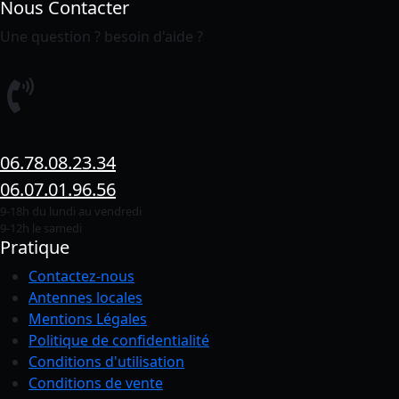
Nous Contacter
Une question ? besoin d'aide ?
06.78.08.23.34
06.07.01.96.56
9-18h du lundi au vendredi
9-12h le samedi
Pratique
Contactez-nous
Antennes locales
Mentions Légales
Politique de confidentialité
Conditions
d'utilisation
Conditions de vente