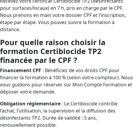
Recevez votre certificat Certibiocide TP2 (désinfectants
pour surfaces/locaux) en 7 h, pris en charge par le CPF.
Nous prenons en main votre dossier CPF et l’inscription,
étape par étape. Vous pouvez suivre la formation à
distance.
Pour quelle raison choisir la
formation Certibiocide TP2
financée par le CPF ?
Financement CPF
: Bénéficiez de vos droits CPF pour
financer la formation à 100 % (selon votre compteur). Nous
vous guidons pour réserver sur Mon Compte Formation et
déposer votre demande.
Obligation réglementaire
: Le Certibiocide contrôle
l’achat, l’utilisation, la supervision et la diffusion des
désinfectants TP2. Durée de validité : 5 ans,
renouvellement possible.