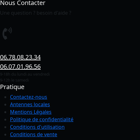
Nous Contacter
Une question ? besoin d'aide ?
06.78.08.23.34
06.07.01.96.56
9-18h du lundi au vendredi
9-12h le samedi
Pratique
Contactez-nous
Antennes locales
Mentions Légales
Politique de confidentialité
Conditions
d'utilisation
Conditions de vente