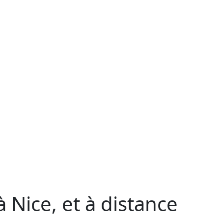
 Nice, et à distance