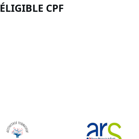
 ÉLIGIBLE
CPF