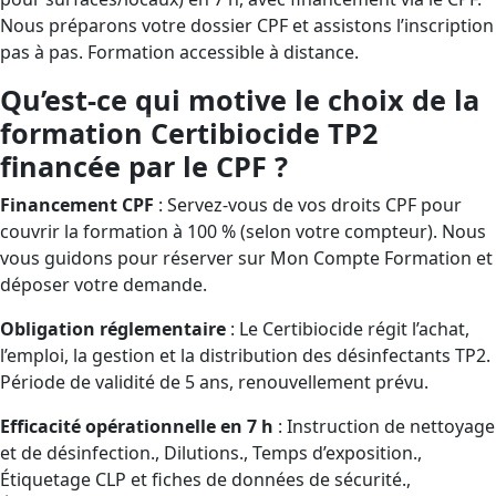
Nous préparons votre dossier CPF et assistons l’inscription
pas à pas. Formation accessible à distance.
Qu’est-ce qui motive le choix de la
formation Certibiocide TP2
financée par le CPF ?
Financement CPF
: Servez-vous de vos droits CPF pour
couvrir la formation à 100 % (selon votre compteur). Nous
vous guidons pour réserver sur Mon Compte Formation et
déposer votre demande.
Obligation réglementaire
: Le Certibiocide régit l’achat,
l’emploi, la gestion et la distribution des désinfectants TP2.
Période de validité de 5 ans, renouvellement prévu.
Efficacité opérationnelle en 7 h
: Instruction de nettoyage
et de désinfection., Dilutions., Temps d’exposition.,
Étiquetage CLP et fiches de données de sécurité.,